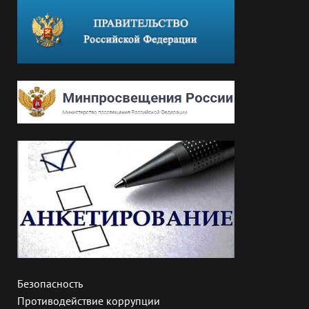
Безопасность
Противодействие коррупции