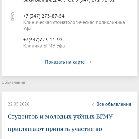
+7 (347) 273-87-54
Клиническая стоматологическая поликлиника
Уфа
+7(347)223-11-92
Клиника БГМУ Уфа
Показать на карте
Объявления
Все объявления
22.05.2026
Студентов и молодых учёных БГМУ
приглашают принять участие во