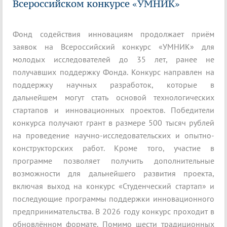
Всероссийском конкурсе «УМНИК»
Фонд содействия инновациям продолжает приём
заявок на Всероссийский конкурс «УМНИК» для
молодых исследователей до 35 лет, ранее не
получавших поддержку Фонда. Конкурс направлен на
поддержку научных разработок, которые в
дальнейшем могут стать основой технологических
стартапов и инновационных проектов. Победители
конкурса получают грант в размере 500 тысяч рублей
на проведение научно-исследовательских и опытно-
конструкторских работ. Кроме того, участие в
программе позволяет получить дополнительные
возможности для дальнейшего развития проекта,
включая выход на конкурс «Студенческий стартап» и
последующие программы поддержки инновационного
предпринимательства. В 2026 году конкурс проходит в
обновлённом формате. Помимо шести традиционных