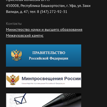
450008, Республика Башкортостан, г. Уфа, ул. Заки
Валиди, д. 47; тел: 8 (347) 272-92-31
Контакты
Министерство науки и высшего образования
Межвузовский кампус