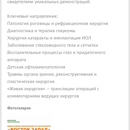
свидетелями уникальных демонстраций.
Ключевые направления:
Патология роговицы и рефракционная хирургия
Диагностика и терапия глаукомы
Хирургия катаракты и имплантация ИОЛ
Заболевания стекловидного тела и сетчатки
Воспалительные процессы глаз и придаточного
аппарата
Детская офтальмопатология
Травмы органа зрения, реконструктивная и
пластическая хирургия
«Живая хирургия» — трансляции операций с
комментариями ведущих хирургов
Фотогалерея