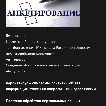
Безопасность
Противодействие коррупции
Телефон доверия Минздрава России по вопросам
противодействия коррупции
Антитеррор
Сведения об образовательной организации
Абитуриенту
Коронавирус – симптомы, признаки, общая
информация, ответы на вопросы — Минздрав России
Политика обработки персональных данных