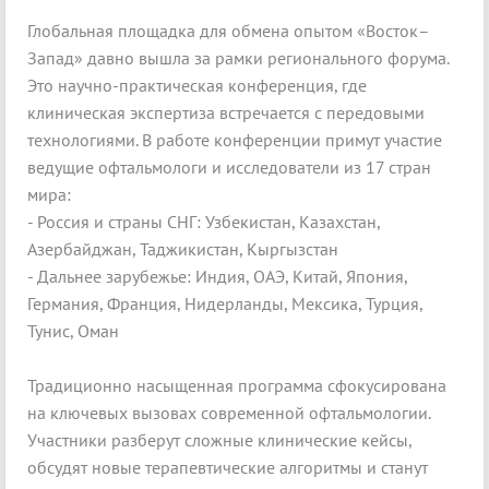
Глобальная площадка для обмена опытом «Восток–
Запад» давно вышла за рамки регионального форума.
Это научно-практическая конференция, где
клиническая экспертиза встречается с передовыми
технологиями. В работе конференции примут участие
ведущие офтальмологи и исследователи из 17 стран
мира:
- Россия и страны СНГ: Узбекистан, Казахстан,
Азербайджан, Таджикистан, Кыргызстан
- Дальнее зарубежье: Индия, ОАЭ, Китай, Япония,
Германия, Франция, Нидерланды, Мексика, Турция,
Тунис, Оман
Традиционно насыщенная программа сфокусирована
на ключевых вызовах современной офтальмологии.
Участники разберут сложные клинические кейсы,
обсудят новые терапевтические алгоритмы и станут