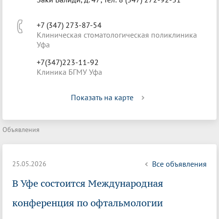
+7 (347) 273-87-54
Клиническая стоматологическая поликлиника
Уфа
+7(347)223-11-92
Клиника БГМУ Уфа
Показать на карте
Объявления
Все объявления
25.05.2026
В Уфе состоится Международная
конференция по офтальмологии