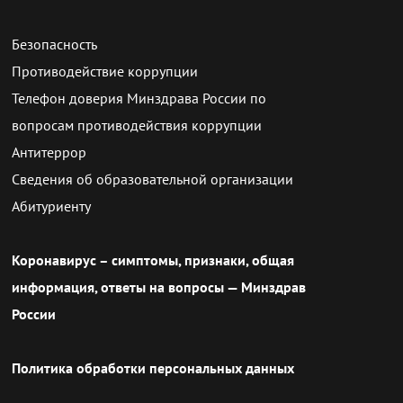
Безопасность
Противодействие коррупции
Телефон доверия Минздрава России по
вопросам противодействия коррупции
Антитеррор
Сведения об образовательной организации
Абитуриенту
Коронавирус – симптомы, признаки, общая
информация, ответы на вопросы — Минздрав
России
Политика обработки персональных данных