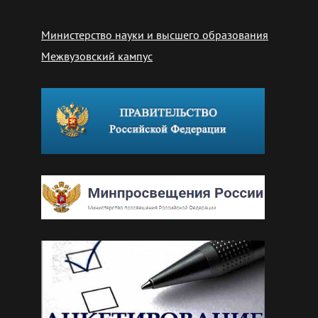
Министерство науки и высшего образования
Межвузовский кампус