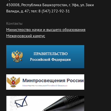
450008, Республика Башкортостан, г. Уфа, ул. Заки
Валиди, д. 47; тел: 8 (347) 272-92-31
Контакты
Министерство науки и высшего образования
Межвузовский кампус