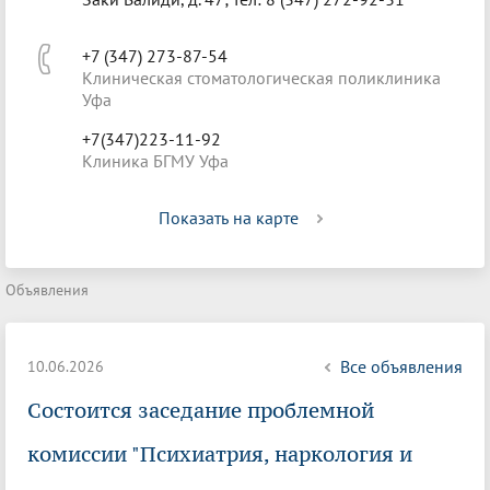
+7 (347) 273-87-54
Клиническая стоматологическая поликлиника
Уфа
+7(347)223-11-92
Клиника БГМУ Уфа
Показать на карте
Объявления
Все объявления
10.06.2026
Состоится заседание проблемной
комиссии "Психиатрия, наркология и