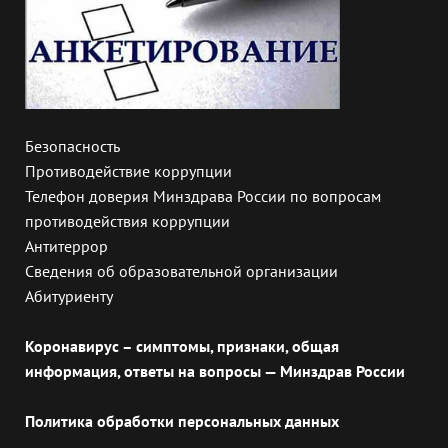
Безопасность
Противодействие коррупции
Телефон доверия Минздрава России по вопросам
противодействия коррупции
Антитеррор
Сведения об образовательной организации
Абитуриенту
Коронавирус – симптомы, признаки, общая
информация, ответы на вопросы — Минздрав России
Политика обработки персональных данных