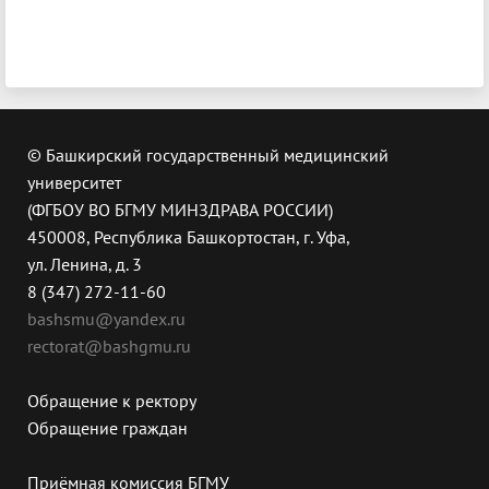
© Башкирский государственный медицинский
университет
(ФГБОУ ВО БГМУ МИНЗДРАВА РОССИИ)
450008, Республика Башкортостан, г. Уфа,
ул. Ленина, д. 3
8 (347) 272-11-60
bashsmu@yandex.ru
rectorat@bashgmu.ru
Обращение к ректору
Обращение граждан
Приёмная комиссия БГМУ