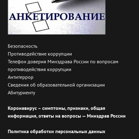
Безопасность
Противодействие коррупции
Телефон доверия Минздрава России по вопросам
противодействия коррупции
Антитеррор
Сведения об образовательной организации
Абитуриенту
Коронавирус – симптомы, признаки, общая
информация, ответы на вопросы — Минздрав России
Политика обработки персональных данных