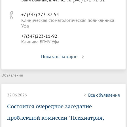
+7 (347) 273-87-54
Клиническая стоматологическая поликлиника
Уфа
+7(347)223-11-92
Клиника БГМУ Уфа
Показать на карте
Объявления
Все объявления
22.06.2026
Состоится очередное заседание
проблемной комиссии "Психиатрия,