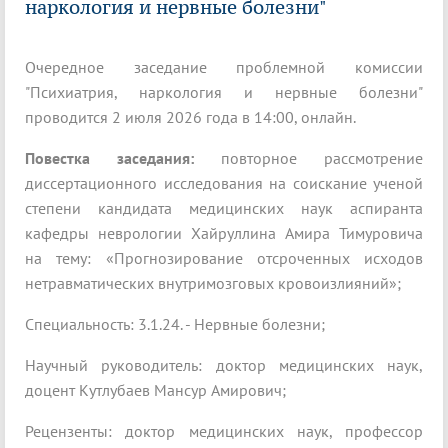
наркология и нервные болезни"
Очередное заседание проблемной комиссии
"Психиатрия, наркология и нервные болезни"
проводится 2 июля 2026 года в 14:00, онлайн.
Повестка заседания:
повторное рассмотрение
диссертационного исследования на соискание ученой
степени кандидата медицинских наук аспиранта
кафедры неврологии Хайруллина Амира Тимуровича
на тему: «Прогнозирование отсроченных исходов
нетравматических внутримозговых кровоизлияний»;
Специальность: 3.1.24. - Нервные болезни;
Научный руководитель: доктор медицинских наук,
доцент Кутлубаев Мансур Амирович;
Рецензенты: доктор медицинских наук, профессор