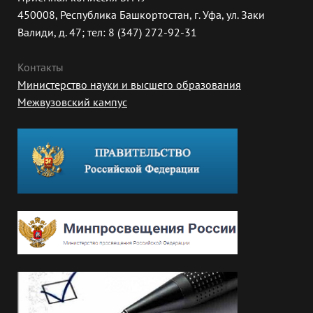
450008, Республика Башкортостан, г. Уфа, ул. Заки
Валиди, д. 47; тел: 8 (347) 272-92-31
Контакты
Министерство науки и высшего образования
Межвузовский кампус