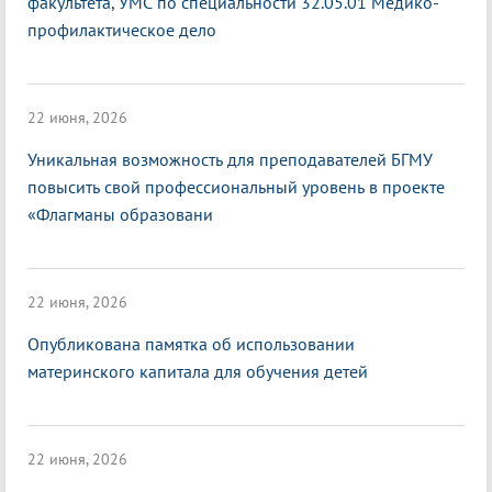
факультета, УМС по специальности 32.05.01 Медико-
профилактическое дело
22 июня, 2026
Уникальная возможность для преподавателей БГМУ
повысить свой профессиональный уровень в проекте
«Флагманы образовани
22 июня, 2026
Опубликована памятка об использовании
материнского капитала для обучения детей
22 июня, 2026