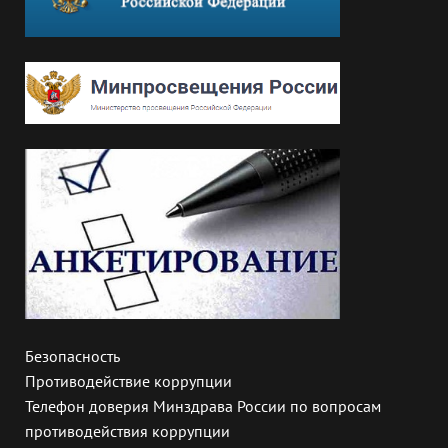
Безопасность
Противодействие коррупции
Телефон доверия Минздрава России по вопросам
противодействия коррупции