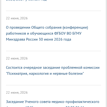
22 июня, 2026
О проведении Общего собрания (конференции)
работников и обучающихся ФГБОУ ВО БГМУ
Минздрава России 30 июня 2026 года
22 июня, 2026
Состоится очередное заседание проблемной комиссии
"Психиатрия, наркология и нервные болезни"
22 июня, 2026
Заседание Ученого совета медико-профилактического