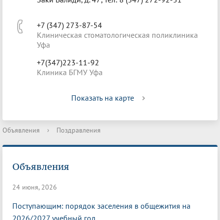
+7 (347) 273-87-54
Клиническая стоматологическая поликлиника
Уфа
+7(347)223-11-92
Клиника БГМУ Уфа
Показать на карте
Объявления
›
Поздравления
Объявления
24 июня, 2026
Поступающим: порядок заселения в общежития на
2026/2027 учебный год