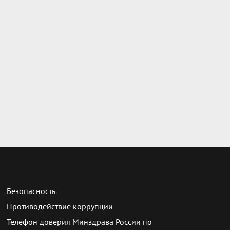
Безопасность
Противодействие коррупции
Телефон доверия Минздрава России по