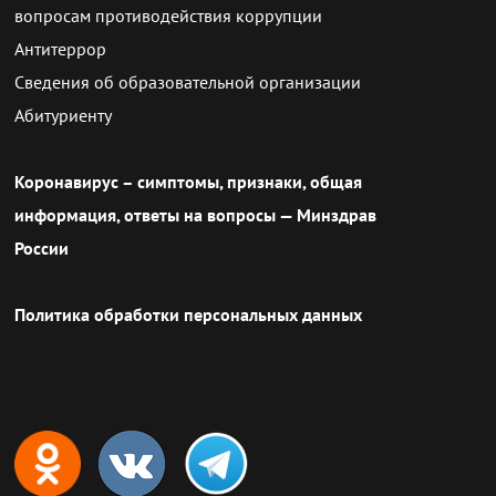
вопросам противодействия коррупции
Антитеррор
Сведения об образовательной организации
Абитуриенту
Коронавирус – симптомы, признаки, общая
информация, ответы на вопросы — Минздрав
России
Политика обработки персональных данных