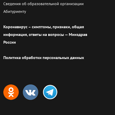
Сведения об образовательной организации
Абитуриенту
Коронавирус – симптомы, признаки, общая
информация, ответы на вопросы — Минздрав
России
Политика обработки персональных данных