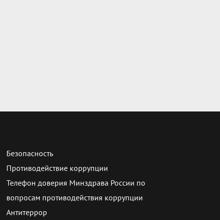
Безопасность
Противодействие коррупции
Телефон доверия Минздрава России по
вопросам противодействия коррупции
Антитеррор