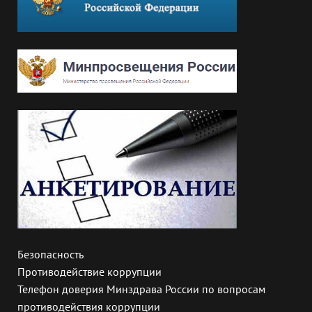
Безопасность
Противодействие коррупции
Телефон доверия Минздрава России по вопросам
противодействия коррупции