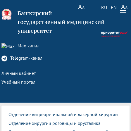
RU
EN
Башкирский
государственный медицинский
университет
Max-канал
Telegram-канал
Личный кабинет
Учебный портал
Отделение витреоретинальной и лазерной хирургии
Отделение хирургии роговицы и хрусталика