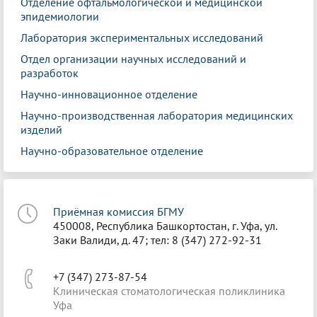
Отделение офтальмологической и медицинской
эпидемиологии
Лаборатория экспериментальных исследований
Отдел организации научных исследований и
разработок
Научно-инновационное отделение
Научно-производственная лаборатория медицинских
изделий
Научно-образовательное отделение
Приёмная комиссия БГМУ
450008, Республика Башкортостан, г. Уфа, ул.
Заки Валиди, д. 47; тел: 8 (347) 272-92-31
+7 (347) 273-87-54
Клиническая стоматологическая поликлиника
Уфа