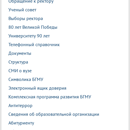
Обращение к ректору
Ученый совет
Выборы ректора
80 лет Великой Победы
Университету 90 лет
Телефонный справочник
Документы
Структура
СМИ о вузе
Символика БГМУ
Электронный ящик доверия
Комплексная программа развития БГМУ
Антитеррор
Сведения об образовательной организации
Абитуриенту