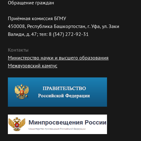
Обращение граждан
Приёмная комиссия БГМУ
450008, Республика Башкортостан, г. Уфа, ул. Заки
Валиди, д. 47; тел: 8 (347) 272-92-31
Контакты
Министерство науки и высшего образования
Межвузовский кампус