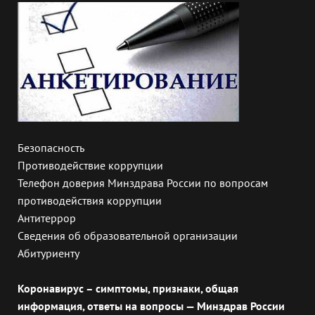
Безопасность
Противодействие коррупции
Телефон доверия Минздрава России по вопросам
противодействия коррупции
Антитеррор
Сведения об образовательной организации
Абитуриенту
Коронавирус – симптомы, признаки, общая
информация, ответы на вопросы — Минздрав России