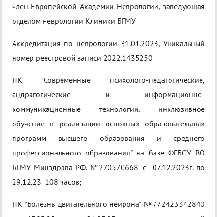
член Европейской Академии Неврологии, заведующая
отделом неврологии Клиники БГМУ
Аккредитация по неврологии 31.01.2023, Уникальный
номер реестровой записи 2022.1435250
ПК "Современные психолого-педагогические,
андрагогические и информационно-
коммуникационные технологии, инклюзивное
обучение в реализации основных образовательных
программ высшего образования и среднего
профессионального образования" на базе ФГБОУ ВО
БГМУ Минздрава РФ. №270570668, с 07.12.2023г. по
29.12.23 108 часов;
ПК "Болезнь двигательного нейрона" №772423342840