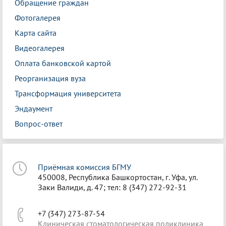
Обращение граждан
Фотогалерея
Карта сайта
Видеогалерея
Оплата банковской картой
Реорганизация вуза
Трансформация университета
Эндаумент
Вопрос-ответ
Приёмная комиссия БГМУ
450008, Республика Башкортостан, г. Уфа, ул.
Заки Валиди, д. 47; тел: 8 (347) 272-92-31
+7 (347) 273-87-54
Клиническая стоматологическая поликлиника