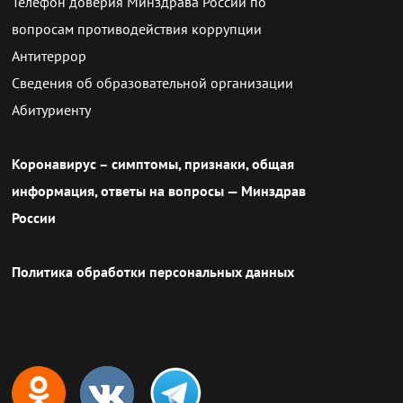
Телефон доверия Минздрава России по
вопросам противодействия коррупции
Антитеррор
Сведения об образовательной организации
Абитуриенту
Коронавирус – симптомы, признаки, общая
информация, ответы на вопросы — Минздрав
России
Политика обработки персональных данных