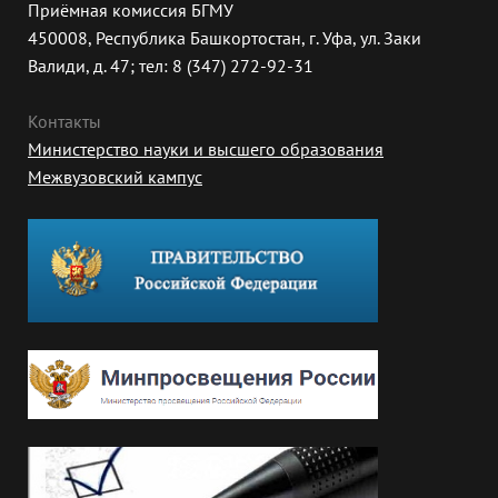
Приёмная комиссия БГМУ
450008, Республика Башкортостан, г. Уфа, ул. Заки
Валиди, д. 47; тел: 8 (347) 272-92-31
Контакты
Министерство науки и высшего образования
Межвузовский кампус