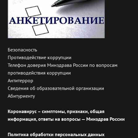
Безопасность
Противодействие коррупции
Телефон доверия Минздрава России по вопросам
противодействия коррупции
Антитеррор
Сведения об образовательной организации
Абитуриенту
Коронавирус – симптомы, признаки, общая
информация, ответы на вопросы — Минздрав России
Политика обработки персональных данных