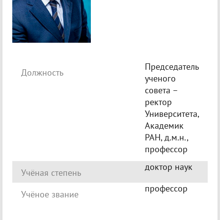
Председатель
Должность
ученого
совета –
ректор
Университета,
Академик
РАН, д.м.н.,
профессор
доктор наук
Учёная степень
профессор
Учёное звание