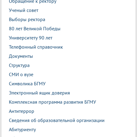
Обращение к ректору
Ученый совет
Выборы ректора
80 лет Великой Победы
Университету 90 лет
Телефонный справочник
Документы
Структура
СМИ о вузе
Символика БГМУ
Электронный ящик доверия
Комплексная программа развития БГМУ
Антитеррор
Сведения об образовательной организации
Абитуриенту