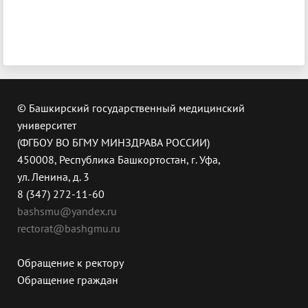
© Башкирский государственный медицинский
университет
(ФГБОУ ВО БГМУ МИНЗДРАВА РОССИИ)
450008, Республика Башкортостан, г. Уфа,
ул. Ленина, д. 3
8 (347) 272-11-60
bashsmu@yandex.ru
rectorat@bashgmu.ru
Обращение к ректору
Обращение граждан