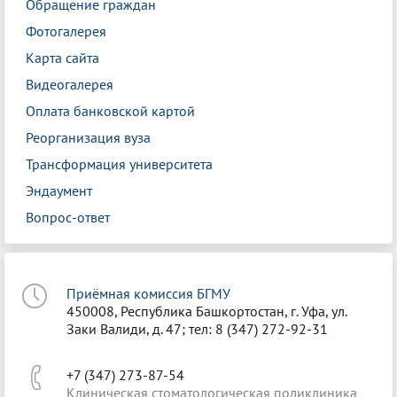
Обращение граждан
Фотогалерея
Карта сайта
Видеогалерея
Оплата банковской картой
Реорганизация вуза
Трансформация университета
Эндаумент
Вопрос-ответ
Приёмная комиссия БГМУ
450008, Республика Башкортостан, г. Уфа, ул.
Заки Валиди, д. 47; тел: 8 (347) 272-92-31
+7 (347) 273-87-54
Клиническая стоматологическая поликлиника