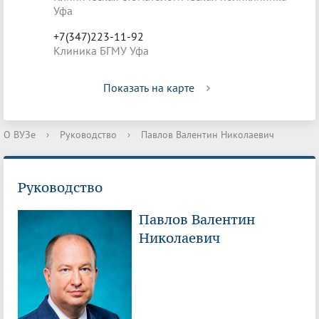
Уфа
+7(347)223-11-92
Клиника БГМУ Уфа
Показать на карте
О ВУЗе
›
Руководство
›
Павлов Валентин Николаевич
Руководство
Павлов Валентин
Николаевич