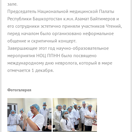
зале.
Председатель Национальной медицинской Палаты
Республики Башкортостан к.м.н. Азамат Байтимеров и
его сотрудники эстетично приняли участников Чтений,
перед началом было организовано неформальное
общение и скрипичный концерт.
Завершающее этот год научно-образовательное
мероприятия НОЦ ППНН было посвящено
международному дню невролога, который в мире
отмечается 1 декабря.
Фотогалерея