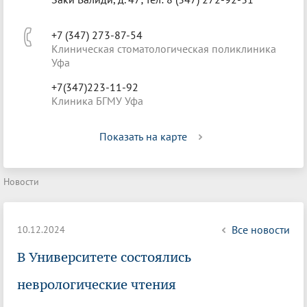
+7 (347) 273-87-54
Клиническая стоматологическая поликлиника
Уфа
+7(347)223-11-92
Клиника БГМУ Уфа
Показать на карте
Новости
Все новости
10.12.2024
В Университете состоялись
неврологические чтения