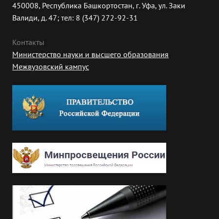
450008, Республика Башкортостан, г. Уфа, ул. Заки
Валиди, д. 47; тел: 8 (347) 272-92-31
Контакты
Министерство науки и высшего образования
Межвузовский кампус