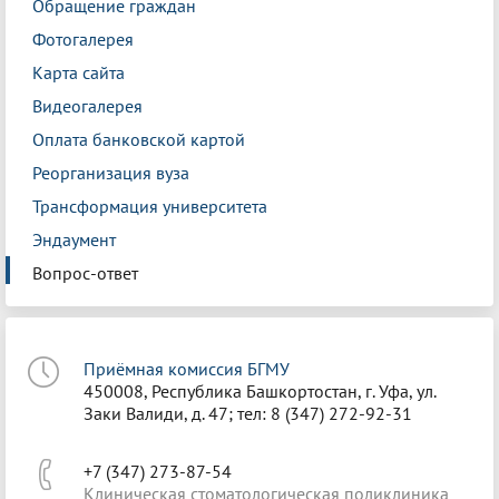
Обращение граждан
Фотогалерея
Карта сайта
Видеогалерея
Оплата банковской картой
Реорганизация вуза
Трансформация университета
Эндаумент
Вопрос-ответ
Приёмная комиссия БГМУ
450008, Республика Башкортостан, г. Уфа, ул.
Заки Валиди, д. 47; тел: 8 (347) 272-92-31
+7 (347) 273-87-54
Клиническая стоматологическая поликлиника