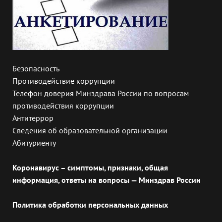
Безопасность
Противодействие коррупции
Телефон доверия Минздрава России по вопросам
противодействия коррупции
Антитеррор
Сведения об образовательной организации
Абитуриенту
Коронавирус – симптомы, признаки, общая
информация, ответы на вопросы — Минздрав России
Политика обработки персональных данных