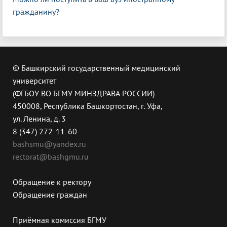
гражданину?
© Башкирский государственный медицинский
университет
(ФГБОУ ВО БГМУ МИНЗДРАВА РОССИИ)
450008, Республика Башкортостан, г. Уфа,
ул. Ленина, д. 3
8 (347) 272-11-60
bashsmu@yandex.ru
rectorat@bashgmu.ru
Обращение к ректору
Обращение граждан
Приёмная комиссия БГМУ