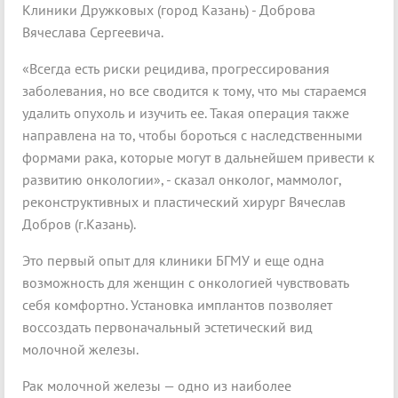
Клиники Дружковых (город Казань) - Доброва
Вячеслава Сергеевича.
«Всегда есть риски рецидива, прогрессирования
заболевания, но все сводится к тому, что мы стараемся
удалить опухоль и изучить ее. Такая операция также
направлена на то, чтобы бороться с наследственными
формами рака, которые могут в дальнейшем привести к
развитию онкологии», - сказал онколог, маммолог,
реконструктивных и пластический хирург Вячеслав
Добров (г.Казань).
Это первый опыт для клиники БГМУ и еще одна
возможность для женщин с онкологией чувствовать
себя комфортно. Установка имплантов позволяет
воссоздать первоначальный эстетический вид
молочной железы.
Рак молочной железы — одно из наиболее