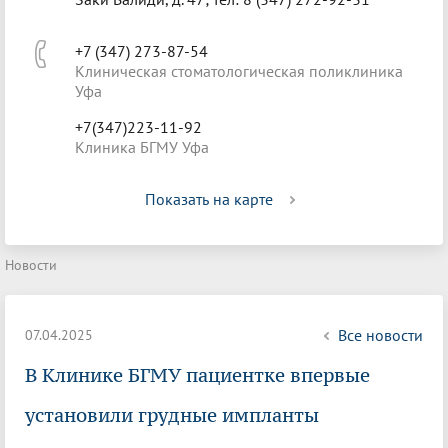
+7 (347) 273-87-54
Клиническая стоматологическая поликлиника
Уфа
+7(347)223-11-92
Клиника БГМУ Уфа
Показать на карте
Новости
Все новости
07.04.2025
В Клинике БГМУ пациентке впервые
установили грудные импланты