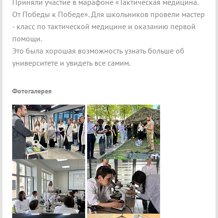
Приняли участие в марафоне «Тактическая медицина.
От Победы к Победе». Для школьников провели мастер
- класс по тактической медицине и оказанию первой
помощи.
Это была хорошая возможность узнать больше об
университете и увидеть все самим.
Фотогалерея