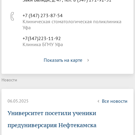
+7 (347) 273-87-54
Клиническая стоматологическая поликлиника
Уфа
+7(347)223-11-92
Клиника БГМУ Уфа
Показать на карте
Новости
Все новости
06.05.2025
Университет посетили ученики
предуниверсария Нефтекамска