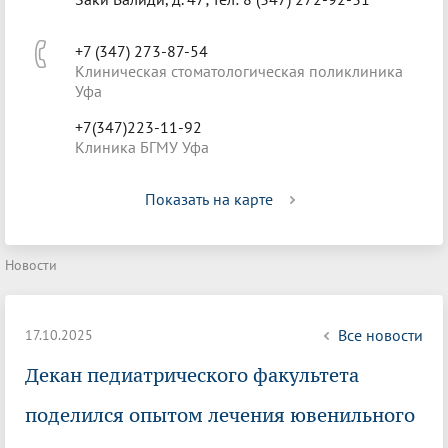
+7 (347) 273-87-54
Клиническая стоматологическая поликлиника
Уфа
+7(347)223-11-92
Клиника БГМУ Уфа
Показать на карте
Новости
Все новости
17.10.2025
Декан педиатрического факультета
поделился опытом лечения ювенильного