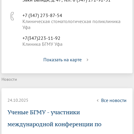
+7 (347) 273-87-54
Клиническая стоматологическая поликлиника
Уфа
+7(347)223-11-92
Клиника БГМУ Уфа
Показать на карте
Новости
Все новости
24.10.2025
Ученые БГМУ - участники
международной конференции по