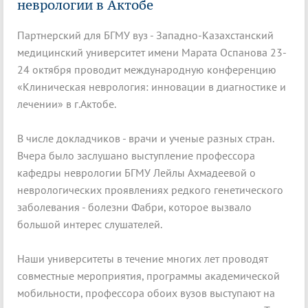
неврологии в Актобе
Партнерский для БГМУ вуз - Западно-Казахстанский
медицинский университет имени Марата Оспанова 23-
24 октября проводит международную конференцию
«Клиническая неврология: инновации в диагностике и
лечении» в г.Актобе.
В числе докладчиков - врачи и ученые разных стран.
Вчера было заслушано выступление профессора
кафедры неврологии БГМУ Лейлы Ахмадеевой о
неврологических проявлениях редкого генетического
заболевания - болезни Фабри, которое вызвало
большой интерес слушателей.
Наши университеты в течение многих лет проводят
совместные мероприятия, программы академической
мобильности, профессора обоих вузов выступают на