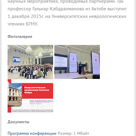
научных мероприятиях, проводимых партнерами. Так
профессор Гульнар Кабдрахманова из Актобе выступит
1 декабря 2025г. на Университетских неврологических
чтениях БГМУ.
Фотогалерея
Документы
Программа конференции
Размер: 1 Мбайт