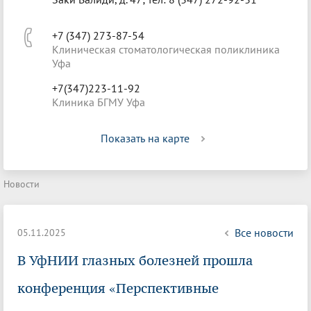
+7 (347) 273-87-54
Клиническая стоматологическая поликлиника
Уфа
+7(347)223-11-92
Клиника БГМУ Уфа
Показать на карте
Новости
Все новости
05.11.2025
В УфНИИ глазных болезней прошла
конференция «Перспективные