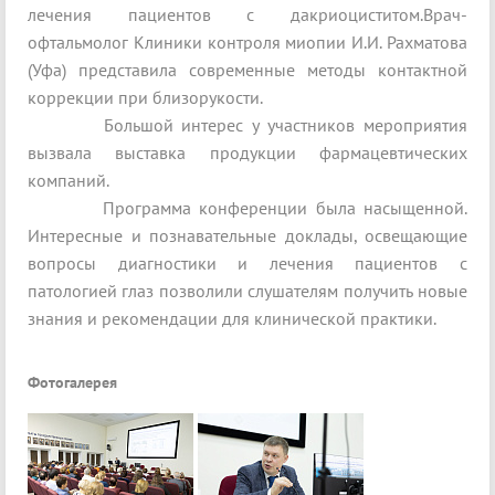
лечения пациентов с дакриоциститом.Врач-
офтальмолог Клиники контроля миопии И.И. Рахматова
(Уфа) представила современные методы контактной
коррекции при близорукости.
Большой интерес у участников мероприятия
вызвала выставка продукции фармацевтических
компаний.
Программа конференции была насыщенной.
Интересные и познавательные доклады, освещающие
вопросы диагностики и лечения пациентов с
патологией глаз позволили слушателям получить новые
знания и рекомендации для клинической практики.
Фотогалерея