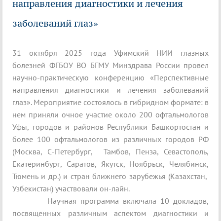
направления диагностики и лечения
заболеваний глаз»
31 октября 2025 года Уфимский НИИ глазных
болезней ФГБОУ ВО БГМУ Минздрава России провел
научно-практическую конференцию «Перспективные
направления диагностики и лечения заболеваний
глаз». Мероприятие состоялось в гибридном формате: в
нем приняли очное участие около 200 офтальмологов
Уфы, городов и районов Республики Башкортостан и
более 100 офтальмологов из различных городов РФ
(Москва, С-Петербург, Тамбов, Пенза, Севастополь,
Екатеринбург, Саратов, Якутск, Ноябрьск, Челябинск,
Тюмень и др.) и стран ближнего зарубежья (Казахстан,
Узбекистан) участвовали он-лайн.
Научная программа включала 10 докладов,
посвященных различным аспектом диагностики и