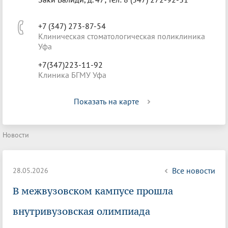
+7 (347) 273-87-54
Клиническая стоматологическая поликлиника
Уфа
+7(347)223-11-92
Клиника БГМУ Уфа
Показать на карте
Новости
Все новости
28.05.2026
В межвузовском кампусе прошла
внутривузовская олимпиада