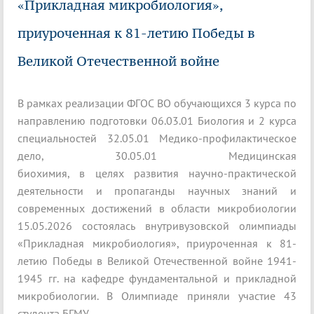
«Прикладная микробиология»,
приуроченная к 81-летию Победы в
Великой Отечественной войне
В рамках реализации ФГОС ВО обучающихся 3 курса по
направлению подготовки 06.03.01 Биология и 2 курса
специальностей 32.05.01 Медико-профилактическое
дело, 30.05.01 Медицинская
биохимия, в целях развития научно-практической
деятельности и пропаганды научных знаний и
современных достижений в области микробиологии
15.05.2026 состоялась внутривузовской олимпиады
«Прикладная микробиология», приуроченная к 81-
летию Победы в Великой Отечественной войне 1941-
1945 гг. на кафедре фундаментальной и прикладной
микробиологии. В Олимпиаде приняли участие 43
студента БГМУ.