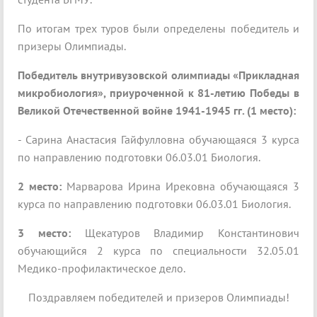
По итогам трех туров были определены победитель и
призеры Олимпиады.
Победитель внутривузовской олимпиады «Прикладная
микробиология», приуроченной к 81-летию Победы в
Великой Отечественной войне 1941-1945 гг. (1 место):
- Сарина Анастасия Гайфулловна обучающаяся 3 курса
по направлению подготовки 06.03.01 Биология.
2 место:
Марварова Ирина Ирековна обучающаяся 3
курса по направлению подготовки 06.03.01 Биология.
3 место:
Щекатуров Владимир Константинович
обучающийся 2 курса по специальности 32.05.01
Медико-профилактическое дело.
Поздравляем победителей и призеров Олимпиады!