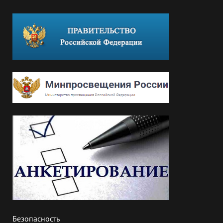
Безопасность