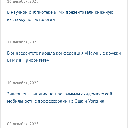
16 декабря, 2025
В научной библиотеке БГМУ презентовали книжную
выставку по гистологии
11 декабря, 2025
В Университете прошла конференция «Научные кружки
БГМУ в Приоритете»
10 декабря, 2025
Завершены занятия по программам академической
мобильности с профессорами из Оша и Ургенча
09 декабря, 2025