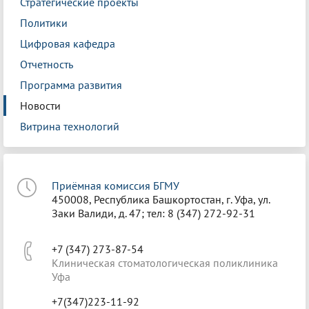
Стратегические проекты
Политики
Цифровая кафедра
Отчетность
Программа развития
Новости
Витрина технологий
Приёмная комиссия БГМУ
450008, Республика Башкортостан, г. Уфа, ул.
Заки Валиди, д. 47; тел: 8 (347) 272-92-31
+7 (347) 273-87-54
Клиническая стоматологическая поликлиника
Уфа
+7(347)223-11-92