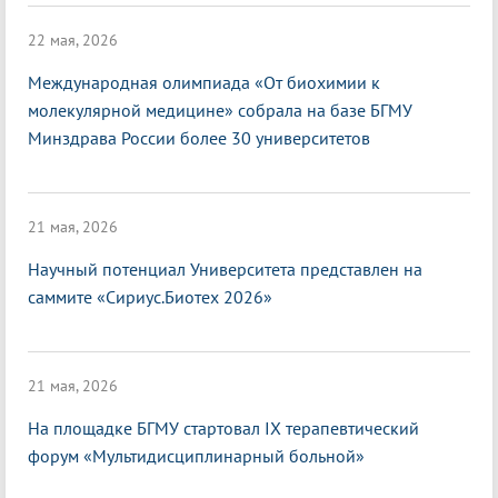
22 мая, 2026
Международная олимпиада «От биохимии к
молекулярной медицине» собрала на базе БГМУ
Минздрава России более 30 университетов
21 мая, 2026
Научный потенциал Университета представлен на
саммите «Сириус.Биотех 2026»
21 мая, 2026
На площадке БГМУ стартовал IX терапевтический
форум «Мультидисциплинарный больной»