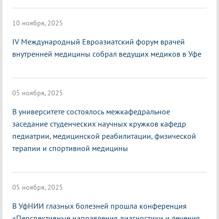
10 ноября, 2025
IV Международный Евроазиатский форум врачей
внутренней медицины собрал ведущих медиков в Уфе
05 ноября, 2025
В университете состоялось межкафедральное
заседание студенческих научных кружков кафедр
педиатрии, медицинской реабилитации, физической
терапии и спортивной медицины
05 ноября, 2025
В УфНИИ глазных болезней прошла конференция
«Перспективные направления диагностики и лечения