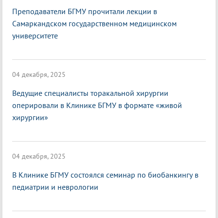
Преподаватели БГМУ прочитали лекции в
Самаркандском государственном медицинском
университете
04 декабря, 2025
Ведущие специалисты торакальной хирургии
оперировали в Клинике БГМУ в формате «живой
хирургии»
04 декабря, 2025
В Клинике БГМУ состоялся семинар по биобанкингу в
педиатрии и неврологии