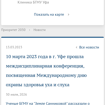
Клиника БГМУ Уфа
Показать на карте
Приоритет 2030
›
Новости
Все новости
13.03.2023
10 марта 2023 года в г. Уфе прошла
междисциплинарная конференция,
посвященная Международному дню
охраны здоровья уха и слуха
30 июля, 2026
Ученые БГМУ на "Земле Санниковой" рассказали о