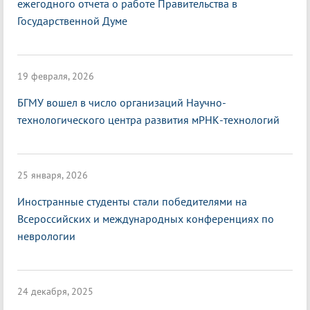
ежегодного отчета о работе Правительства в
Государственной Думе
19 февраля, 2026
БГМУ вошел в число организаций Научно-
технологического центра развития мРНК-технологий
25 января, 2026
Иностранные студенты стали победителями на
Всероссийских и международных конференциях по
неврологии
24 декабря, 2025