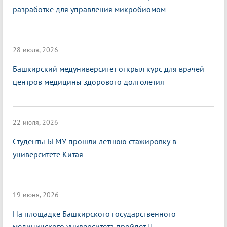
разработке для управления микробиомом
28 июля, 2026
Башкирский медуниверситет открыл курс для врачей
центров медицины здорового долголетия
22 июля, 2026
Студенты БГМУ прошли летнюю стажировку в
университете Китая
19 июня, 2026
На площадке Башкирского государственного
медицинского университета пройдет II