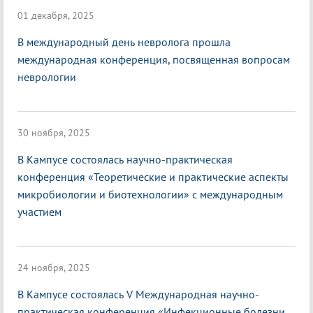
01 декабря, 2025
В международный день невролога прошла
международная конференция, посвященная вопросам
неврологии
30 ноября, 2025
В Кампусе состоялась научно-практическая
конференция «Теоретические и практические аспекты
микробиологии и биотехнологии» с международным
участием
24 ноября, 2025
В Кампусе состоялась V Международная научно-
практическая конференция «Инфекционные болезни