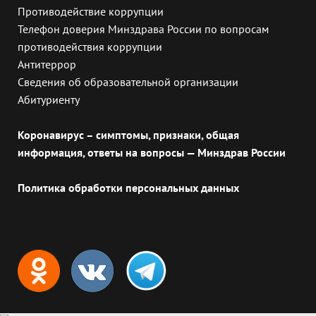
Противодействие коррупции
Телефон доверия Минздрава России по вопросам
противодействия коррупции
Антитеррор
Сведения об образовательной организации
Абитуриенту
Коронавирус – симптомы, признаки, общая
информация, ответы на вопросы — Минздрав России
Политика обработки персональных данных