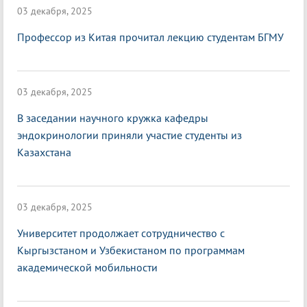
03 декабря, 2025
Профессор из Китая прочитал лекцию студентам БГМУ
03 декабря, 2025
В заседании научного кружка кафедры
эндокринологии приняли участие студенты из
Казахстана
03 декабря, 2025
Университет продолжает сотрудничество с
Кыргызстаном и Узбекистаном по программам
академической мобильности