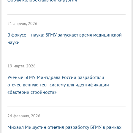
21 апреля, 2026
В фокусе – наука: БГМУ запускает время медицинской
науки
19 марта, 2026
Ученые БГМУ Минздрава России разработали
отечественную тест-систему для идентификации
«бактерии стройности»
24 февраля, 2026
Михаил Мишустин отметил разработку БГМУ в рамках