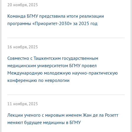
20 ноября, 2025
Команда БГМУ представила итоги реализации
программы «Приоритет-2030» за 2025 год
16 ноября, 2025
Совместно с Ташкентским государственным
медицинским университетом БГМУ провел
Международную молодежную научно-практическую
конференцию по неврологии
11 ноября, 2025
Лекции ученого с мировым именем Жан де ла Розетт
меняют будущее медицины в БГМУ