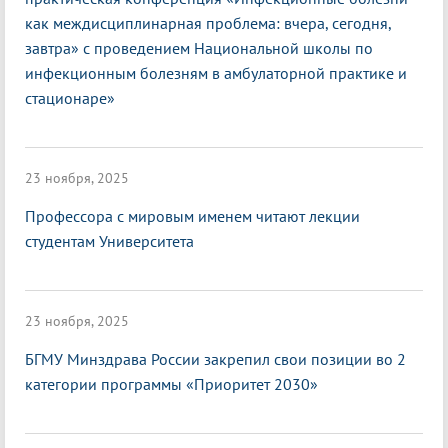
как междисциплинарная проблема: вчера, сегодня,
завтра» с проведением Национальной школы по
инфекционным болезням в амбулаторной практике и
стационаре»
23 ноября, 2025
Профессора с мировым именем читают лекции
студентам Университета
23 ноября, 2025
БГМУ Минздрава России закрепил свои позиции во 2
категории программы «Приоритет 2030»