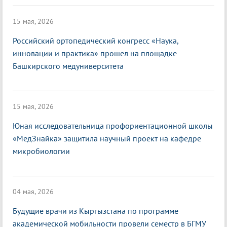
15 мая, 2026
Российский ортопедический конгресс «Наука,
инновации и практика» прошел на площадке
Башкирского медуниверситета
15 мая, 2026
Юная исследовательница профориентационной школы
«МедЗнайка» защитила научный проект на кафедре
микробиологии
04 мая, 2026
Будущие врачи из Кыргызстана по программе
академической мобильности провели семестр в БГМУ