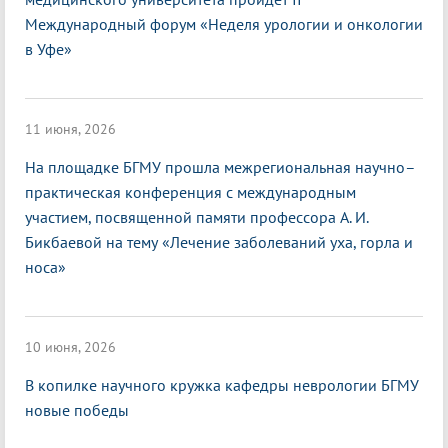
Международный форум «Неделя урологии и онкологии
в Уфе»
11 июня, 2026
На площадке БГМУ прошла межрегиональная научно–
практическая конференция с международным
участием, посвященной памяти профессора А. И.
Бикбаевой на тему «Лечение заболеваний уха, горла и
носа»
10 июня, 2026
В копилке научного кружка кафедры неврологии БГМУ
новые победы