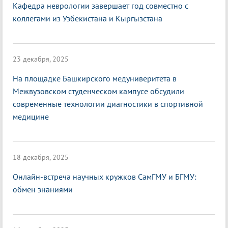
Кафедра неврологии завершает год совместно с
коллегами из Узбекистана и Кыргызстана
23 декабря, 2025
На площадке Башкирского медуниверитета в
Межвузовском студенческом кампусе обсудили
современные технологии диагностики в спортивной
медицине
18 декабря, 2025
Онлайн-встреча научных кружков СамГМУ и БГМУ:
обмен знаниями