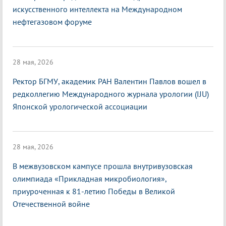
искусственного интеллекта на Международном
нефтегазовом форуме
28 мая, 2026
Ректор БГМУ, академик РАН Валентин Павлов вошел в
редколлегию Международного журнала урологии (IJU)
Японской урологической ассоциации
28 мая, 2026
В межвузовском кампусе прошла внутривузовская
олимпиада «Прикладная микробиология»,
приуроченная к 81-летию Победы в Великой
Отечественной войне