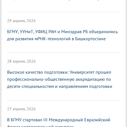
29 апреля, 2026
БГМУ, УУНиТ, УФИЦ РАН и Минздрав РБ объединились
для развития мРНК-технологий в Башкортостане
28 апреля, 2026
Высокое качество подготовки: Университет прошел
профессионально-общественную аккредитацию по
десяти специальностям и направлениям подготовки
23 апреля, 2026
В БГМУ стартовал III Международный Евразийский
форум колоректальной хирургии