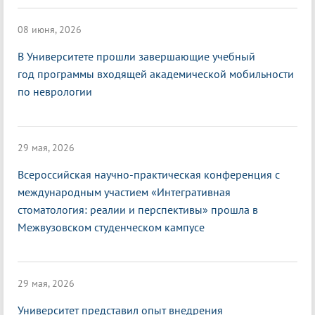
08 июня, 2026
В Университете прошли завершающие учебный
год программы входящей академической мобильности
по неврологии
29 мая, 2026
Всероссийская научно-практическая конференция с
международным участием «Интегративная
стоматология: реалии и перспективы» прошла в
Межвузовском студенческом кампусе
29 мая, 2026
Университет представил опыт внедрения