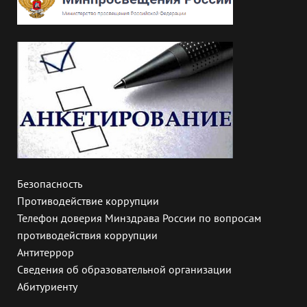
Безопасность
Противодействие коррупции
Телефон доверия Минздрава России по вопросам
противодействия коррупции
Антитеррор
Сведения об образовательной организации
Абитуриенту