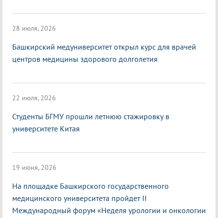
28 июля, 2026
Башкирский медуниверситет открыл курс для врачей
центров медицины здорового долголетия
22 июля, 2026
Студенты БГМУ прошли летнюю стажировку в
университете Китая
19 июня, 2026
На площадке Башкирского государственного
медицинского университета пройдет II
Международный форум «Неделя урологии и онкологии