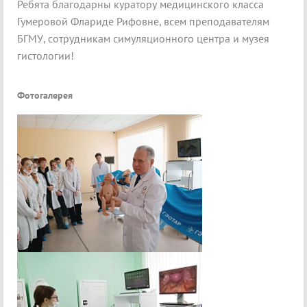
Ребята благодарны куратору медицинского класса
Гумеровой Флариде Рифовне, всем преподавателям
БГМУ, сотрудникам симуляционного центра и музея
гистологии!
Фотогалерея