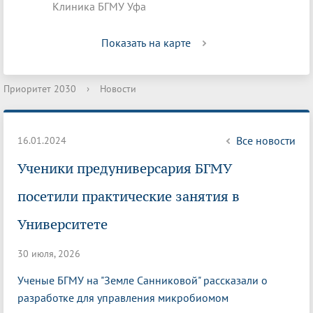
Клиника БГМУ Уфа
Показать на карте
Приоритет 2030
›
Новости
Все новости
16.01.2024
Ученики предуниверсария БГМУ
посетили практические занятия в
Университете
30 июля, 2026
Ученые БГМУ на "Земле Санниковой" рассказали о
разработке для управления микробиомом