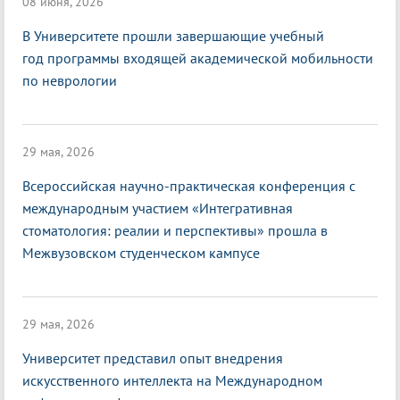
08 июня, 2026
В Университете прошли завершающие учебный
год программы входящей академической мобильности
по неврологии
29 мая, 2026
Всероссийская научно-практическая конференция с
международным участием «Интегративная
стоматология: реалии и перспективы» прошла в
Межвузовском студенческом кампусе
29 мая, 2026
Университет представил опыт внедрения
искусственного интеллекта на Международном