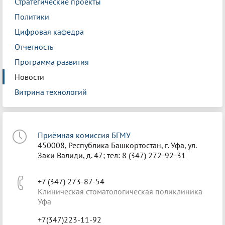
Стратегические проекты
Политики
Цифровая кафедра
Отчетность
Программа развития
Новости
Витрина технологий
Приёмная комиссия БГМУ
450008, Республика Башкортостан, г. Уфа, ул.
Заки Валиди, д. 47; тел: 8 (347) 272-92-31
+7 (347) 273-87-54
Клиническая стоматологическая поликлиника
Уфа
+7(347)223-11-92