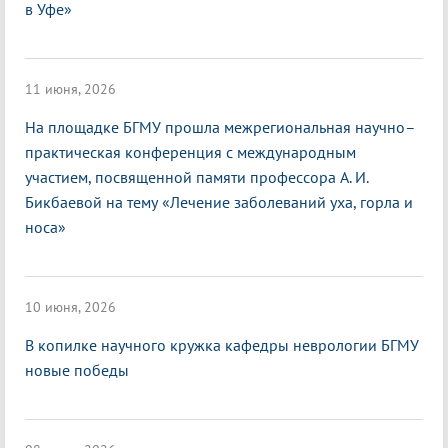
в Уфе»
11 июня, 2026
На площадке БГМУ прошла межрегиональная научно–
практическая конференция с международным
участием, посвященной памяти профессора А. И.
Бикбаевой на тему «Лечение заболеваний уха, горла и
носа»
10 июня, 2026
В копилке научного кружка кафедры неврологии БГМУ
новые победы