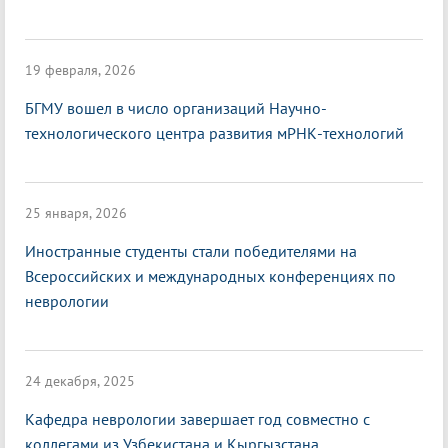
19 февраля, 2026
БГМУ вошел в число организаций Научно-
технологического центра развития мРНК-технологий
25 января, 2026
Иностранные студенты стали победителями на
Всероссийских и международных конференциях по
неврологии
24 декабря, 2025
Кафедра неврологии завершает год совместно с
коллегами из Узбекистана и Кыргызстана