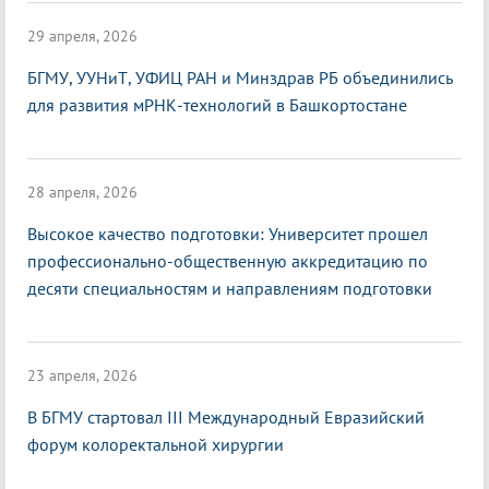
29 апреля, 2026
БГМУ, УУНиТ, УФИЦ РАН и Минздрав РБ объединились
для развития мРНК-технологий в Башкортостане
28 апреля, 2026
Высокое качество подготовки: Университет прошел
профессионально-общественную аккредитацию по
десяти специальностям и направлениям подготовки
23 апреля, 2026
В БГМУ стартовал III Международный Евразийский
форум колоректальной хирургии