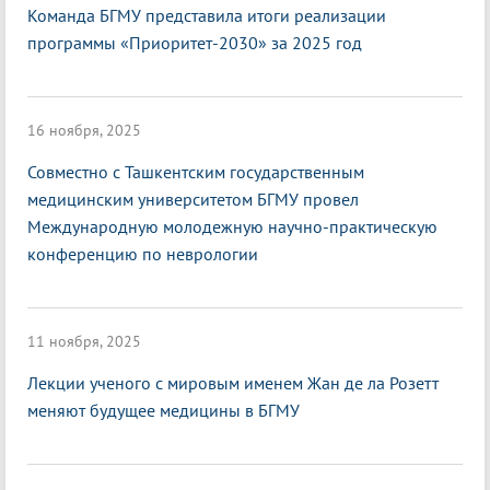
Команда БГМУ представила итоги реализации
программы «Приоритет-2030» за 2025 год
16 ноября, 2025
Совместно с Ташкентским государственным
медицинским университетом БГМУ провел
Международную молодежную научно-практическую
конференцию по неврологии
11 ноября, 2025
Лекции ученого с мировым именем Жан де ла Розетт
меняют будущее медицины в БГМУ