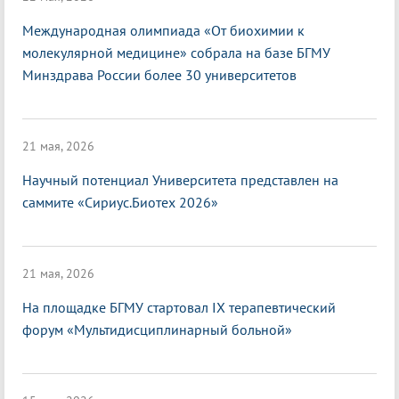
Международная олимпиада «От биохимии к
молекулярной медицине» собрала на базе БГМУ
Минздрава России более 30 университетов
21 мая, 2026
Научный потенциал Университета представлен на
саммите «Сириус.Биотех 2026»
21 мая, 2026
На площадке БГМУ стартовал IX терапевтический
форум «Мультидисциплинарный больной»