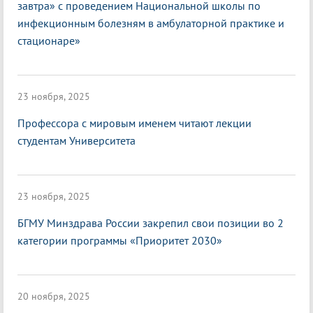
завтра» с проведением Национальной школы по
инфекционным болезням в амбулаторной практике и
стационаре»
23 ноября, 2025
Профессора с мировым именем читают лекции
студентам Университета
23 ноября, 2025
БГМУ Минздрава России закрепил свои позиции во 2
категории программы «Приоритет 2030»
20 ноября, 2025