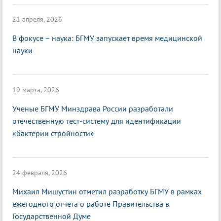
21 апреля, 2026
В фокусе – наука: БГМУ запускает время медицинской
науки
19 марта, 2026
Ученые БГМУ Минздрава России разработали
отечественную тест-систему для идентификации
«бактерии стройности»
24 февраля, 2026
Михаил Мишустин отметил разработку БГМУ в рамках
ежегодного отчета о работе Правительства в
Государственной Думе