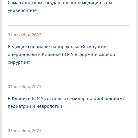
Самаркандском государственном медицинском
университете
04 декабря, 2025
Ведущие специалисты торакальной хирургии
оперировали в Клинике БГМУ в формате «живой
хирургии»
04 декабря, 2025
В Клинике БГМУ состоялся семинар по биобанкингу в
педиатрии и неврологии
03 декабря, 2025