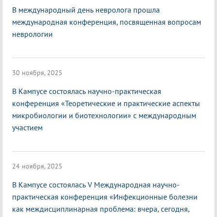
В международный день невролога прошла
международная конференция, посвященная вопросам
неврологии
30 ноября, 2025
В Кампусе состоялась научно-практическая
конференция «Теоретические и практические аспекты
микробиологии и биотехнологии» с международным
участием
24 ноября, 2025
В Кампусе состоялась V Международная научно-
практическая конференция «Инфекционные болезни
как междисциплинарная проблема: вчера, сегодня,