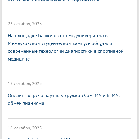
23 декабря, 2025
На площадке Башкирского медуниверитета в
Межвузовском студенческом кампусе обсудили
современные технологии диагностики в спортивной
медицине
18 декабря, 2025
Онлайн-встреча научных кружков СамГМУ и БГМУ:
обмен знаниями
16 декабря, 2025