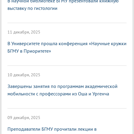
В научной библиотеке БГМУ презентовали книжную
выставку по гистологии
11 декабря, 2025
В Университете прошла конференция «Научные кружки
БГМУ в Приоритете»
10 декабря, 2025
Завершены занятия по программам академической
мобильности с профессорами из Оша и Ургенча
09 декабря, 2025
Преподаватели БГМУ прочитали лекции в