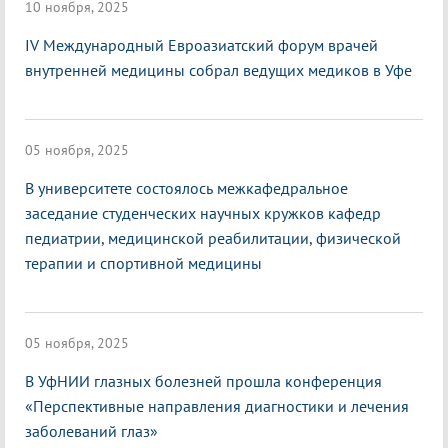
10 ноября, 2025
IV Международный Евроазиатский форум врачей
внутренней медицины собрал ведущих медиков в Уфе
05 ноября, 2025
В университете состоялось межкафедральное
заседание студенческих научных кружков кафедр
педиатрии, медицинской реабилитации, физической
терапии и спортивной медицины
05 ноября, 2025
В УфНИИ глазных болезней прошла конференция
«Перспективные направления диагностики и лечения
заболеваний глаз»