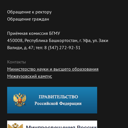
Обращение к ректору
Обращение граждан
Приёмная комиссия БГМУ
450008, Республика Башкортостан, г. Уфа, ул. Заки
Валиди, д. 47; тел: 8 (347) 272-92-31
Контакты
Министерство науки и высшего образования
Межвузовский кампус