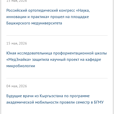
15 мая, 2026
Российский ортопедический конгресс «Наука,
инновации и практика» прошел на площадке
Башкирского медуниверситета
15 мая, 2026
Юная исследовательница профориентационной школы
«МедЗнайка» защитила научный проект на кафедре
микробиологии
04 мая, 2026
Будущие врачи из Кыргызстана по программе
академической мобильности провели семестр в БГМУ