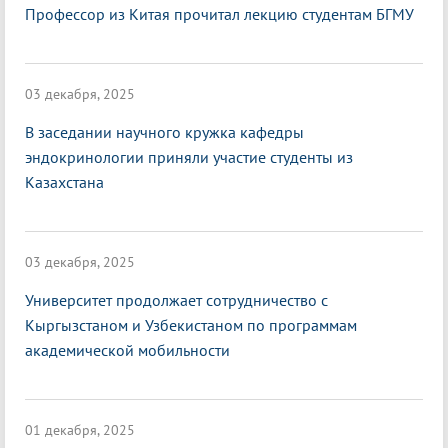
Профессор из Китая прочитал лекцию студентам БГМУ
03 декабря, 2025
В заседании научного кружка кафедры
эндокринологии приняли участие студенты из
Казахстана
03 декабря, 2025
Университет продолжает сотрудничество с
Кыргызстаном и Узбекистаном по программам
академической мобильности
01 декабря, 2025