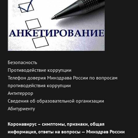
Безопасность
Противодействие коррупции
Телефон доверия Минздрава России по вопросам
противодействия коррупции
Антитеррор
Сведения об образовательной организации
Абитуриенту
Коронавирус – симптомы, признаки, общая
информация, ответы на вопросы — Минздрав России