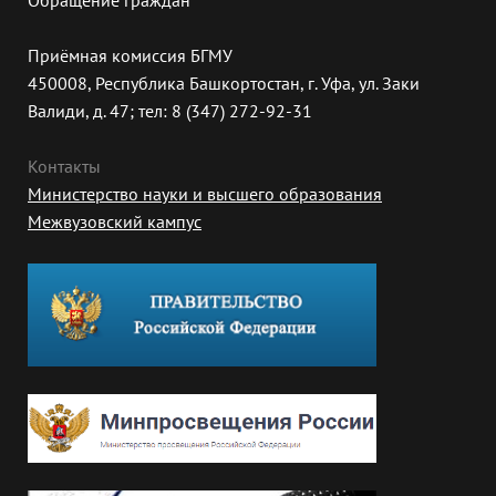
Обращение граждан
Приёмная комиссия БГМУ
450008, Республика Башкортостан, г. Уфа, ул. Заки
Валиди, д. 47; тел: 8 (347) 272-92-31
Контакты
Министерство науки и высшего образования
Межвузовский кампус