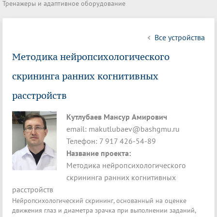
Тренажеры и адаптивное оборудование
Все устройства
Методика нейропсихологического
скрининга ранних когнитивных
расстройств
Кутлубаев Мансур Амирович
email: makutlubaev@bashgmu.ru
Телефон: 7 917 426-54-89
Название проекта:
Методика нейропсихологического
скрининга ранних когнитивных
расстройств
Нейропсихологический скрининг, основанный на оценке
движения глаз и диаметра зрачка при выполнении заданий,