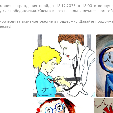
мония награждения пройдет 18.12.2025 в 18:00 в корпусе
утся с победителями. Ждем вас всех на этом замечательном со
ибо всем за активное участие и поддержку! Давайте продолжа
честву!