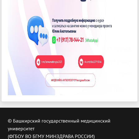
© Башкирский государственный медицинский
университет
(ФГБОУ ВО БГМУ МИНЗДРАВА РОССИИ)