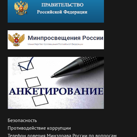
Безопасность
Противодействие коррупции
Телефон доверия Минздрава России по вопросам