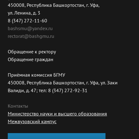
450008, Республика Башкортостан, г. Уфа,
ул. Ленина, д. 3
8 (347) 272-11-60
bashsmu@yandex.ru
rectorat@bashgmu.ru
Обращение к ректору
Обращение граждан
Приёмная комиссия БГМУ
450008, Республика Башкортостан, г. Уфа, ул. Заки
Валиди, д. 47; тел: 8 (347) 272-92-31
Контакты
Министерство науки и высшего образования
Межвузовский кампус