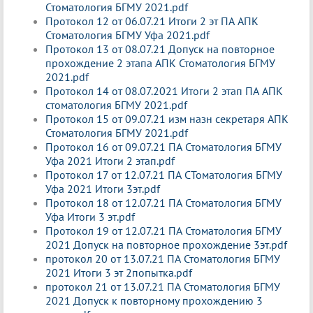
Стоматология БГМУ 2021.pdf
Протокол 12 от 06.07.21 Итоги 2 эт ПА АПК
Стоматология БГМУ Уфа 2021.pdf
Протокол 13 от 08.07.21 Допуск на повторное
прохождение 2 этапа АПК Стоматология БГМУ
2021.pdf
Протокол 14 от 08.07.2021 Итоги 2 этап ПА АПК
стоматология БГМУ 2021.pdf
Протокол 15 от 09.07.21 изм назн секретаря АПК
Стоматология БГМУ 2021.pdf
Протокол 16 от 09.07.21 ПА Стоматология БГМУ
Уфа 2021 Итоги 2 этап.pdf
Протокол 17 от 12.07.21 ПА СТоматология БГМУ
Уфа 2021 Итоги 3эт.pdf
Протокол 18 от 12.07.21 ПА Стоматология БГМУ
Уфа Итоги 3 эт.pdf
Протокол 19 от 12.07.21 ПА Стоматология БГМУ
2021 Допуск на повторное прохождение 3эт.pdf
протокол 20 от 13.07.21 ПА Стоматология БГМУ
2021 Итоги 3 эт 2попытка.pdf
протокол 21 от 13.07.21 ПА Стоматология БГМУ
2021 Допуск к повторному прохождению 3