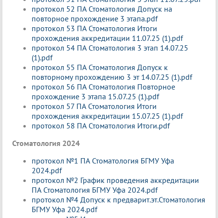
протокол 52 ПА Стоматология Допуск на
повторное прохождение 3 этапа.pdf
протокол 53 ПА Стоматология Итоги
прохождения аккредитации 11.07.25 (1).pdf
протокол 54 ПА Стоматология 3 этап 14.07.25
(1).pdf
протокол 55 ПА Стоматология Допуск к
повторному прохождению 3 эт 14.07.25 (1).pdf
протокол 56 ПА Стоматология Повторное
прохождение 3 этапа 15.07.25 (1).pdf
протокол 57 ПА Стоматология Итоги
прохождения аккредитации 15.07.25 (1).pdf
протокол 58 ПА Стоматология Итоги.pdf
Стоматология 2024
протокол №1 ПА Стоматология БГМУ Уфа
2024.pdf
протокол №2 График проведения аккредитации
ПА Стоматология БГМУ Уфа 2024.pdf
протокол №4 Допуск к предварит.эт.Стоматология
БГМУ Уфа 2024.pdf