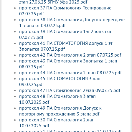
этап 27.06.25 БГМУ Уфа 2025.pdf
протокол 37 ПА Стоматология Тестирование
02.07.25.pdf
протокол 38 ПА Стоматология Допуск к пересдаче
1 этапа от 04.07.25.pdf
протокол 39 ПА Стоматология 1эт 2попытка
07.07.25.pdf
протокол 41 ПА СТОМАТОЛОГИЯ допуск 1 эт
3попытка 07.07.25.pdf
протокол 42 ПА Стоматология 2 этап 07.07.25.pdf
протокол 43 ПА Стоматология 3попытка 1 этап
08.07.25.pdf
протокол 44 ПА Стоматология 2 этап 08.07.25.pdf
протокол 45 ПА СТОМАТОЛОГИЯ 3этап
09.07.25.pdf
протокол 47 ПА Стоматология 2этап 09.07.25.pdf
протокол 48 ПА Стоматология 3 этап
10.07.2025.pdf
протокол 49 ПА Стоматология Допуск к
повторному прохождению 3 этапа.pdf
протокол 50 ПА Стоматология 2этап
10.07.2025.pdf
протокол 51 ПА Стоматология 3 этап 11.07.25.pdf