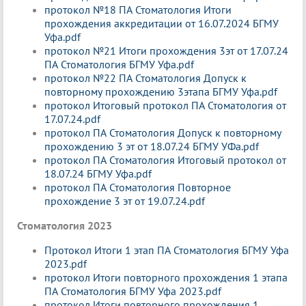
протокол №18 ПА Стоматология Итоги
прохождения аккредитации от 16.07.2024 БГМУ
Уфа.pdf
протокол №21 Итоги прохождения 3эт от 17.07.24
ПА Стоматология БГМУ Уфа.pdf
протокол №22 ПА Стоматология Допуск к
повторному прохождению 3этапа БГМУ Уфа.pdf
протокол Итоговый протокол ПА Стоматология от
17.07.24.pdf
протокол ПА Стоматология Допуск к повторному
прохождению 3 эт от 18.07.24 БГМУ УФа.pdf
протокол ПА Стоматология Итоговый протокол от
18.07.24 БГМУ Уфа.pdf
протокол ПА Стоматология Повторное
прохождение 3 эт от 19.07.24.pdf
Стоматология 2023
Протокол Итоги 1 этап ПА Стоматология БГМУ Уфа
2023.pdf
протокол Итоги повторного прохождения 1 этапа
ПА Стоматология БГМУ Уфа 2023.pdf
протокол Итоги повторного прохождения 1