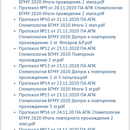
БГМУ 2020 Итоги проведения 2 этапа.pdf
Протокол №9 от 20.11.2020 ПА АПК Стоматология
БГМУ 2020 Итоги проведения 2 этапа.pdf
Протокол №10 от 21.11.2020 ПА АПК
Стоматология БГМУ 2020 Итоги 2 этап.pdf
Протокол №11 от 21.11.2020 ПА АПК
Стоматология БГМУ 2020 Допуск к повторному
прохождению 2 эт Яппаров А.Р.pdf
Протокол №12 от 23.11.2020 ПА АПК
Стоматология БГМУ 2020 Повторное
прохождение 2 эт.pdf
Протокол №13 от 23.11.2020 ПА АПК
Стоматология БГМУ 2020 Допуск к повторному
прохождению 2 эт 3 попытка.pdf
Протокол №14 от 23.11.2020 ПА АПК
Стоматология БГМУ 2020 Итоги 3 эт.pdf
Протокол №15 от 23.11.2020 ПА АПК
Стоматология БГМУ 2020 Допуск к повторному
прохождению 3 эт.pdf
Протокол №16 от 24.11.20 ПА АПК Стоматология
БГМУ 2020 Итоги повторного прохождения 2
этап.pdf
Протокол №17 от 24.11.2020 ПА АПК