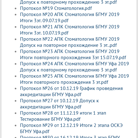
Допуск к повторному прохождению 3 эт.pdf
Протокол №19 Стоматология.pdf
Протокол №20 АПК Стоматология БГМУ 2019
Итоги 3эт. 09.07.19.pdf
Протокол №21 АПК Стоматология БГМУ 2019
Итоги 3эт. 10.07.19.pdf
Протокол №22 АПК Стоматология БГМУ 2019
Допуск на повторное прохождение 3 эт..pdf
Протокол №23 АПК Стоматология БГМУ 2019
Итоги повторного прохождения 3эт 15.07.19.pdf
Протокол №24 АПК Стоматология БГМУ Уфа 2019
Допуск к повторному прохождению 3 эт.pdf
Протокол №25 АПК Стоматология БГМУ Уфа 2019
Итоги повторного прохождения 3 эт.pdf
Протокол №26 от 10.12.19 График проведения
аккредитации БГМУ Уфа.pdf
Протокол №27 от 10.12.19 Допуск к
аккредитации БГМУ Уфа.pdf
Протокол №28 от 11.12.19 итоги 1 этап
Тестирование БГМУ Уфа.pdf
Протокол №29 от 12.12.19 Итоги 2 этапа ОСКЭ
БГМУ Уфа.pdf
Протокол №30 от 16.12.19 Итоги 3 этап БГМУ