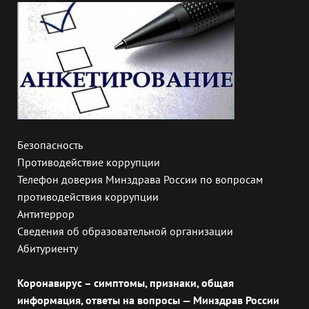
Безопасность
Противодействие коррупции
Телефон доверия Минздрава России по вопросам
противодействия коррупции
Антитеррор
Сведения об образовательной организации
Абитуриенту
Коронавирус – симптомы, признаки, общая
информация, ответы на вопросы — Минздрав России