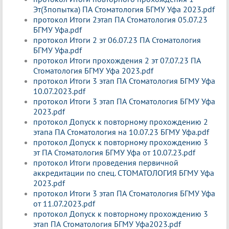
Эт(3попытка) ПА Стоматология БГМУ Уфа 2023.pdf
протокол Итоги 2этап ПА Стоматология 05.07.23
БГМУ Уфа.pdf
протокол Итоги 2 эт 06.07.23 ПА Стоматология
БГМУ Уфа.pdf
протокол Итоги прохождения 2 эт 07.07.23 ПА
Стоматология БГМУ Уфа 2023.pdf
протокол Итоги 3 этап ПА Стоматология БГМУ Уфа
10.07.2023.pdf
протокол Итоги 3 этап ПА Стоматология БГМУ Уфа
2023.pdf
протокол Допуск к повторному прохождению 2
этапа ПА Стоматология на 10.07.23 БГМУ Уфа.pdf
протокол Допуск к повторному прохождению 3
эт ПА Стоматология БГМУ Уфа от 10.07.23.pdf
протокол Итоги проведения первичной
аккредитации по спец. СТОМАТОЛОГИЯ БГМУ Уфа
2023.pdf
протокол Итоги 3 этап ПА Стоматология БГМУ Уфа
от 11.07.2023.pdf
протокол Допуск к повторному прохождению 3
этап ПА Стоматология БГМУ Уфа2023.pdf