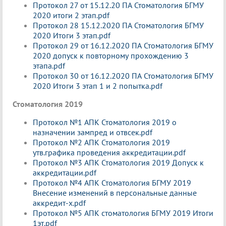
Протокол 27 от 15.12.20 ПА Стоматология БГМУ
2020 итоги 2 этап.pdf
Протокол 28 15.12.2020 ПА Стоматология БГМУ
2020 Итоги 3 этап.pdf
Протокол 29 от 16.12.2020 ПА Стоматология БГМУ
2020 допуск к повторному прохождению 3
этапа.pdf
Протокол 30 от 16.12.2020 ПА Стоматология БГМУ
2020 Итоги 3 этап 1 и 2 попытка.pdf
Стоматология 2019
Протокол №1 АПК Стоматология 2019 о
назначении зампред и отвсек.pdf
Протокол №2 АПК Стоматология 2019
утв.графика проведения аккредитации.pdf
Протокол №3 АПК Стоматология 2019 Допуск к
аккредитации.pdf
Протокол №4 АПК Стоматология БГМУ 2019
Внесение изменений в персональные данные
аккредит-х.pdf
Протокол №5 АПК стоматология БГМУ 2019 Итоги
1эт.pdf