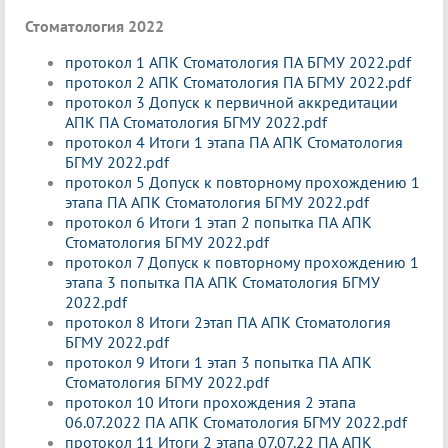
Стоматология 2022
протокол 1 АПК Стоматология ПА БГМУ 2022.pdf
протокол 2 АПК Стоматология ПА БГМУ 2022.pdf
протокол 3 Допуск к первичной аккредитации
АПК ПА Стоматология БГМУ 2022.pdf
протокол 4 Итоги 1 этапа ПА АПК Стоматология
БГМУ 2022.pdf
протокол 5 Допуск к повторному прохождению 1
этапа ПА АПК Стоматология БГМУ 2022.pdf
протокол 6 Итоги 1 этап 2 попытка ПА АПК
Стоматология БГМУ 2022.pdf
протокол 7 Допуск к повторному прохождению 1
этапа 3 попытка ПА АПК Стоматология БГМУ
2022.pdf
протокол 8 Итоги 2этап ПА АПК Стоматология
БГМУ 2022.pdf
протокол 9 Итоги 1 этап 3 попытка ПА АПК
Стоматология БГМУ 2022.pdf
протокол 10 Итоги прохождения 2 этапа
06.07.2022 ПА АПК Стоматология БГМУ 2022.pdf
протокол 11 Итоги 2 этапа 07.07.22 ПА АПК