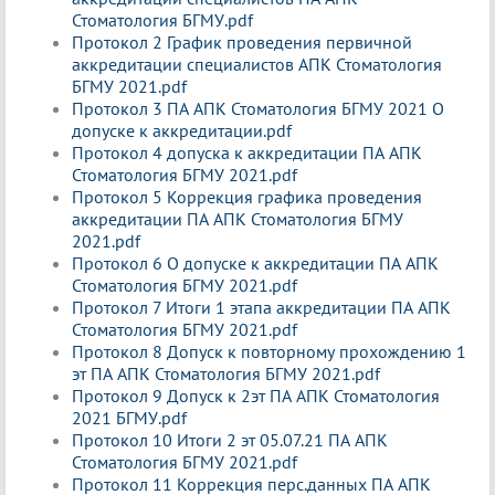
Стоматология БГМУ.pdf
Протокол 2 График проведения первичной
аккредитации специалистов АПК Стоматология
БГМУ 2021.pdf
Протокол 3 ПА АПК Стоматология БГМУ 2021 О
допуске к аккредитации.pdf
Протокол 4 допуска к аккредитации ПА АПК
Стоматология БГМУ 2021.pdf
Протокол 5 Коррекция графика проведения
аккредитации ПА АПК Стоматология БГМУ
2021.pdf
Протокол 6 О допуске к аккредитации ПА АПК
Стоматология БГМУ 2021.pdf
Протокол 7 Итоги 1 этапа аккредитации ПА АПК
Стоматология БГМУ 2021.pdf
Протокол 8 Допуск к повторному прохождению 1
эт ПА АПК Стоматология БГМУ 2021.pdf
Протокол 9 Допуск к 2эт ПА АПК Стоматология
2021 БГМУ.pdf
Протокол 10 Итоги 2 эт 05.07.21 ПА АПК
Стоматология БГМУ 2021.pdf
Протокол 11 Коррекция перс.данных ПА АПК