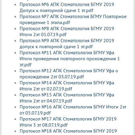
Протокол №6 АПК Стоматология БГМУ 2019
Допуск к повторной сдаче 1 эт.pdf
Протокол №7 АПК Стоматология БГМУ Повторное
проведение 1 этапа.pdf
Протокол №8 АПК Стоматология БГМУ 2019
Итоги 2эт 01.07.19.pdf
Протокол №9 АПК Стоматология БГМУ 2019
допуск к повторной сдаче 1 эт.pdf
Протокол №11 АПК Стоматология БГМУ Уфа
Итоги проведения повторного прохождения 1
эт.pdf
Протокол №12 АПК Стоматология БГМУ Уфа о
прохождении 2эт 03.07.19.pdf
Протокол №14 АПК Стоматология БГМУ Уфа
Итоги 2эт от 02.07.19.pdf
Протокол №15 АПК Стоматология БГМУ Уфа
Итоги 2эт от 04.07.19.pdf
Протокол №16 АПК Стоматология БГМУ Итоги 2эт
от 05.07.19.pdf
Протокол №17 АПК Стоматология БГМУ 2019
Итоги 3 эт 08.07.19.pdf
Протокол №18 АПК Стоматология БГМУ 2019