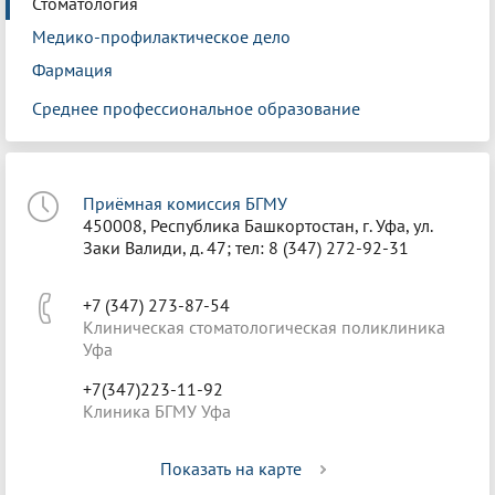
Стоматология
Медико-профилактическое дело
Фармация
Среднее профессиональное образование
Приёмная комиссия БГМУ
450008, Республика Башкортостан, г. Уфа, ул.
Заки Валиди, д. 47; тел: 8 (347) 272-92-31
+7 (347) 273-87-54
Клиническая стоматологическая поликлиника
Уфа
+7(347)223-11-92
Клиника БГМУ Уфа
Показать на карте