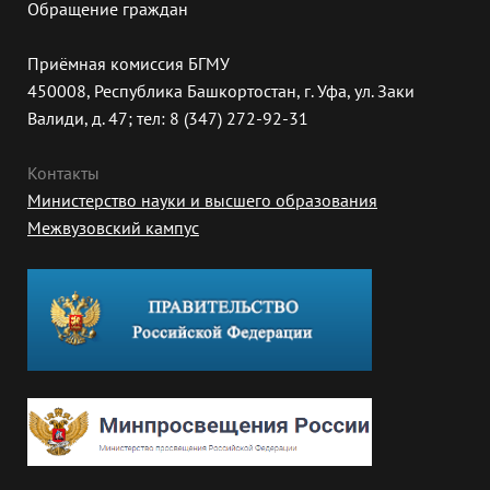
Обращение граждан
Приёмная комиссия БГМУ
450008, Республика Башкортостан, г. Уфа, ул. Заки
Валиди, д. 47; тел: 8 (347) 272-92-31
Контакты
Министерство науки и высшего образования
Межвузовский кампус