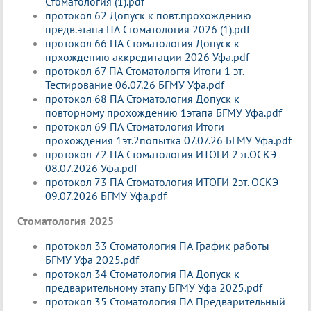
Стоматология (1).pdf
протокол 62 Допуск к повт.прохождению
предв.этапа ПА Стоматология 2026 (1).pdf
протокол 66 ПА Стоматология Допуск к
прхождению аккредитации 2026 Уфа.pdf
протокол 67 ПА Стоматологтя Итоги 1 эт.
Тестирование 06.07.26 БГМУ Уфа.pdf
протокол 68 ПА Стоматология Допуск к
повторному прохождению 1этапа БГМУ Уфа.pdf
протокол 69 ПА Стоматология Итоги
прохождения 1эт.2попытка 07.07.26 БГМУ Уфа.pdf
протокол 72 ПА Стоматология ИТОГИ 2эт.ОСКЭ
08.07.2026 Уфа.pdf
протокол 73 ПА Стоматология ИТОГИ 2эт. ОСКЭ
09.07.2026 БГМУ Уфа.pdf
Стоматология 2025
протокол 33 Стоматология ПА График работы
БГМУ Уфа 2025.pdf
протокол 34 Стоматология ПА Допуск к
предварительному этапу БГМУ Уфа 2025.pdf
протокол 35 Стоматология ПА Предварительный