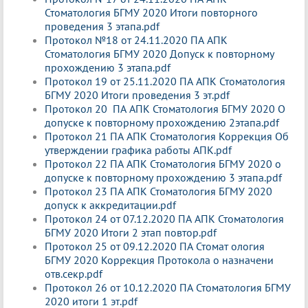
Стоматология БГМУ 2020 Итоги повторного
проведения 3 этапа.pdf
Протокол №18 от 24.11.2020 ПА АПК
Стоматология БГМУ 2020 Допуск к повторному
прохождению 3 этапа.pdf
Протокол 19 от 25.11.2020 ПА АПК Стоматология
БГМУ 2020 Итоги проведения 3 эт.pdf
Протокол 20 ПА АПК Стоматология БГМУ 2020 О
допуске к повторному прохождению 2этапа.pdf
Протокол 21 ПА АПК Стоматология Коррекция Об
утверждении графика работы АПК.pdf
Протокол 22 ПА АПК Стоматология БГМУ 2020 о
допуске к повторному прохождению 3 этапа.pdf
Протокол 23 ПА АПК Стоматология БГМУ 2020
допуск к аккредитации.pdf
Протокол 24 от 07.12.2020 ПА АПК Стоматология
БГМУ 2020 Итоги 2 этап повтор.pdf
Протокол 25 от 09.12.2020 ПА Стомат ология
БГМУ 2020 Коррекция Протокола о назначени
отв.секр.pdf
Протокол 26 от 10.12.2020 ПА Стоматология БГМУ
2020 итоги 1 эт.pdf