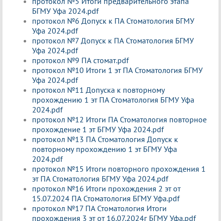
протокол №5 Итоги предварительного этапа
БГМУ Уфа 2024.pdf
протокол №6 Допуск к ПА Стоматология БГМУ
Уфа 2024.pdf
протокол №7 Допуск к ПА Стоматология БГМУ
Уфа 2024.pdf
протокол №9 ПА стомат.pdf
протокол №10 Итоги 1 эт ПА Стоматология БГМУ
Уфа 2024.pdf
протокол №11 Допуска к повторному
прохождению 1 эт ПА Стоматология БГМУ Уфа
2024.pdf
протокол №12 Итоги ПА Стоматология повторное
прохождение 1 эт БГМУ Уфа 2024.pdf
протокол №13 ПА Стоматология Допуск к
повторному прохождению 1 эт БГМУ Уфа
2024.pdf
протокол №15 Итоги повторного прохождения 1
эт ПА Стоматология БГМУ Уфа 2024.pdf
протокол №16 Итоги прохождения 2 эт от
15.07.2024 ПА Стоматология БГМУ Уфа.pdf
протокол №17 ПА Стоматология Итоги
прохождения 3 эт от 16.07.2024г БГМУ Уфа.pdf