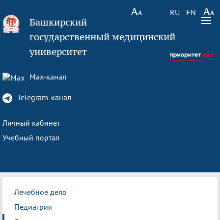
RU
EN
Башкирский
государственный медицинский
университет
Max-канал
Telegram-канал
Личный кабинет
Учебный портал
Лечебное дело
Педиатрия