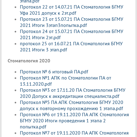
этапа.pdf
Протокол 22 от 14.07.21 ПА Стоматология БГМУ
Уфа 2021 допуск к 2эт.pdf
Протокол 23 от 15.07.21 ПА Стоматология БГМУ
2021 Итоги 3этап3попытка.pdf
Протокол 24 от 15.07.21 ПА Стоматология БГМУ
2021 Итоги 2эт.pdf
протокол 25 от 16.07.21 ПА Стоматология БГМУ
2021 Итоги 3 этап.pdf
Стоматология 2020
Протокол № 6 итоговый ПА.pdf
Протокол №1 АПК по Стоматологии ПА от
13.11.2020.pdf
Протокол №3 от 17.11.20 ПА Стоматология БГМУ
2020 Допуск к аккредитации специалиста.pdf
Протокол №5 ПА АПК Стоматология БГМУ 2020
допуск к повторному прохождению 1 этапа.pdf
Протокол №6 от 19.11.2020 ПА АПК Стоматология
БГМУ 2020 Итоги проведения 1 этапа 2
попытка.pdf
Протокол №7 от 19.11.2020 ПА АПК Стоматология