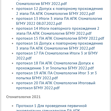
Стоматология БГМУ 2022.pdf
протокол 12 Допуск к повторному прохождению
2 этапа ПА АПК Стоматология БГМУ 2022.pdf
протокол 13 Итоги 3 этапа ПА АПК Стоматология
БГМУ 2022 08.07.2022.pdf
протокол 14 Итоги повторного прохождения 2
этапа ПА АПК Стоматология БГМУ 2022.pdf
протокол 15 ПА АПК Стоматология БГМУ 2022.pdf
протокол 16 Допуск к повторному прохождению
3 этапа ПА АПК Стоматология БГМУ 2022.pdf
протокол 17 ПА Стоматология Итоги 3 эт БГМУ
2022.pdf
протокол 18 ПА АПК Стоматология Допуск к
прохождению 3 эт 3попытка БГМУ 2022.pdf
протокол 19 АПК ПА Стоматология Итог 3 эт 3
попытка БГМУ 2022.pdf
протокол 20 ПА АПК Стоматология Итоговый
протокол БГМУ 2022.pdf
Стоматология 2021
Протокол 1 Для проведения первичной
аккредитации специалистов ПА АПК