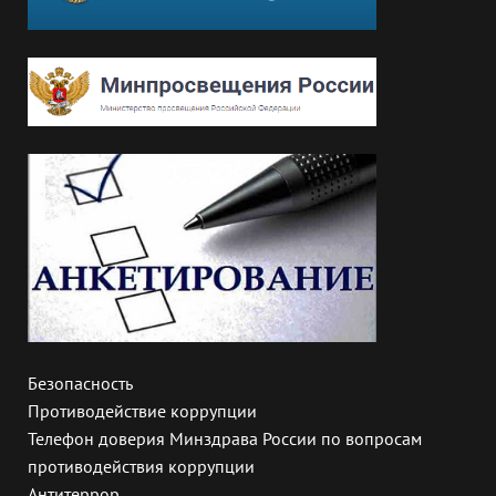
Безопасность
Противодействие коррупции
Телефон доверия Минздрава России по вопросам
противодействия коррупции
Антитеррор