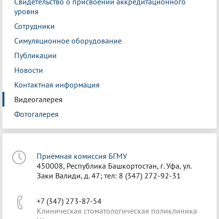
Свидетельство о присвоении аккредитационного
уровня
Сотрудники
Симуляционное оборудование
Публикации
Новости
Контактная информация
Видеогалерея
Фотогалерея
Приёмная комиссия БГМУ
450008, Республика Башкортостан, г. Уфа, ул.
Заки Валиди, д. 47; тел: 8 (347) 272-92-31
+7 (347) 273-87-54
Клиническая стоматологическая поликлиника