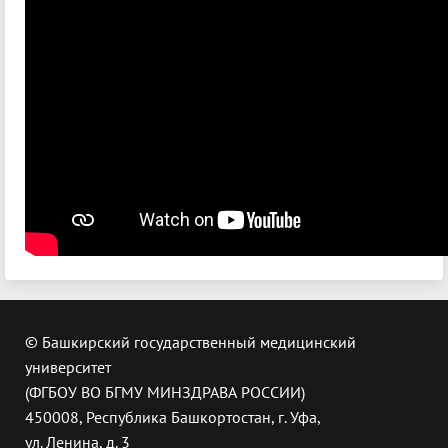
© Башкирский государственный медицинский
университет
(ФГБОУ ВО БГМУ МИНЗДРАВА РОССИИ)
450008, Республика Башкортостан, г. Уфа,
ул. Ленина, д. 3