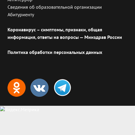
Сведения об образовательной организации
Абитуриенту
Коронавирус – симптомы, признаки, общая
информация, ответы на вопросы — Минздрав России
Политика обработки персональных данных