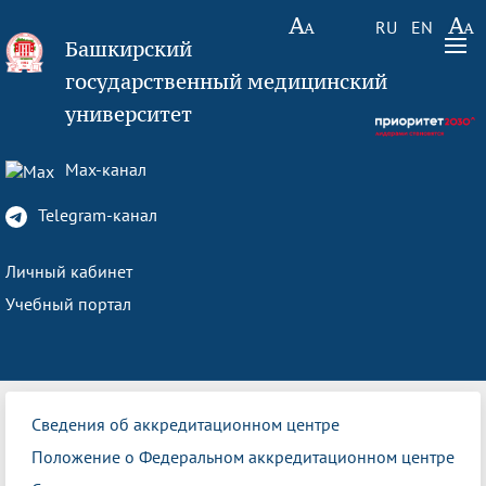
RU
EN
Башкирский
государственный медицинский
университет
Max-канал
Telegram-канал
Личный кабинет
Учебный портал
Сведения об аккредитационном центре
Положение о Федеральном аккредитационном центре