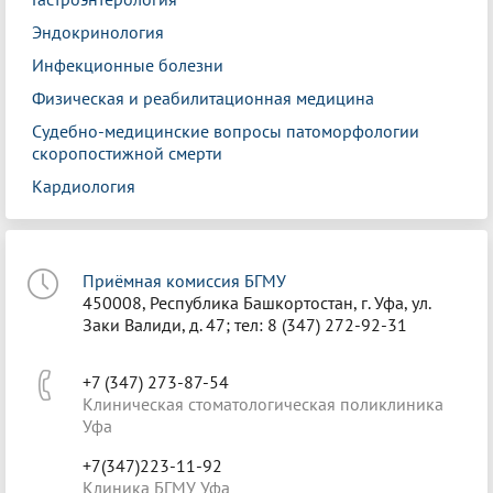
Эндокринология
Инфекционные болезни
Физическая и реабилитационная медицина
Судебно-медицинские вопросы патоморфологии
скоропостижной смерти
Кардиология
Приёмная комиссия БГМУ
450008, Республика Башкортостан, г. Уфа, ул.
Заки Валиди, д. 47; тел: 8 (347) 272-92-31
+7 (347) 273-87-54
Клиническая стоматологическая поликлиника
Уфа
+7(347)223-11-92
Клиника БГМУ Уфа