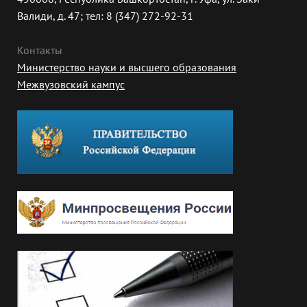
Валиди, д. 47; тел: 8 (347) 272-92-31
Контакты
Министерство науки и высшего образования
Межвузовский кампус