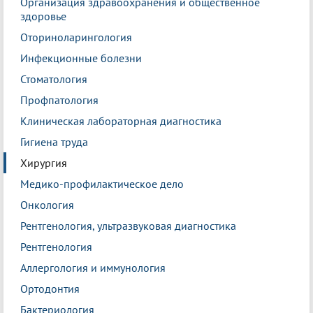
Организация здравоохранения и общественное
здоровье
Оториноларингология
Инфекционные болезни
Стоматология
Профпатология
Клиническая лабораторная диагностика
Гигиена труда
Хирургия
Медико-профилактическое дело
Онкология
Рентгенология, ультразвуковая диагностика
Рентгенология
Аллергология и иммунология
Ортодонтия
Бактериология