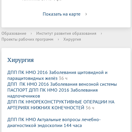
Показать на карте
Образование
›
Институт развития образования
›
Проекты рабочих программ
›
Хирургия
Хирургия
ДПП ПК НМО 2016 Заболевания щитовидной и
паращитовидных желёз
36 ч
ДПП ПК НМО 2016 Заболевания венозной системы
ПАСПОРТ ДПП ПК НМО 2016 Заболевания
надпочечников
ДПП ПК НМОРЕКОНСТРУКТИВНЫЕ ОПЕРАЦИИ НА
АРТЕРИЯХ НИЖНИХ КОНЕЧНОСТЕЙ
36 ч
ДПП ПК НМО Актуальные вопросы лечебно-
диагностикой эндоскопии 144 часа