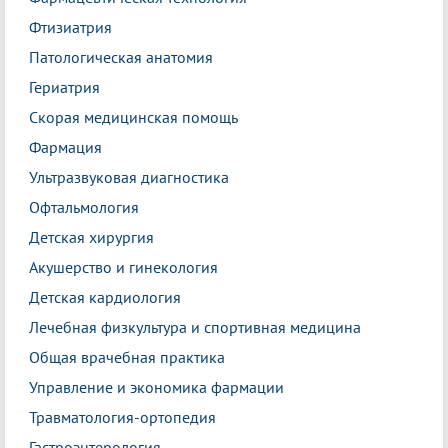
Фтизиатрия
Патологическая анатомия
Гериатрия
Скорая медицинская помощь
Фармация
Ультразвуковая диагностика
Офтальмология
Детская хирургия
Акушерство и гинекология
Детская кардиология
Лечебная физкультура и спортивная медицина
Общая врачебная практика
Управление и экономика фармации
Травматология-ортопедия
Гастроэнтерология