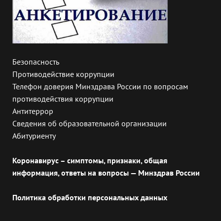
Безопасность
Противодействие коррупции
Телефон доверия Минздрава России по вопросам
противодействия коррупции
Антитеррор
Сведения об образовательной организации
Абитуриенту
Коронавирус – симптомы, признаки, общая
информация, ответы на вопросы — Минздрав России
Политика обработки персональных данных