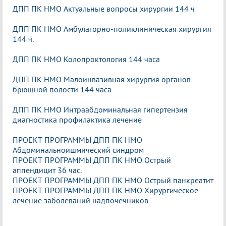
ДПП ПК НМО Актуальные вопросы хирургии 144 ч
ДПП ПК НМО Амбулаторно-поликлиническая хирургия
144 ч.
ДПП ПК НМО Колопроктология 144 часа
ДПП ПК НМО Малоинвазивная хирургия органов
брюшной полости 144 часа
ДПП ПК НМО Интраабдоминальная гипертензия
диагностика профилактика лечение
ПРОЕКТ ПРОГРАММЫ ДПП ПК НМО
Абдоминальноишмический синдром
ПРОЕКТ ПРОГРАММЫ ДПП ПК НМО Острый
аппендицит 36 час.
ПРОЕКТ ПРОГРАММЫ ДПП ПК НМО Острый панкреатит
ПРОЕКТ ПРОГРАММЫ ДПП ПК НМО Хирургическое
лечение заболеваний надпочечников