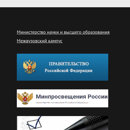
Министерство науки и высшего образования
Межвузовский кампус