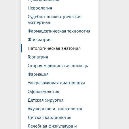
Неврология
Судебно-психиатрическая
экспертиза
Фармацевтическая технология
Фтизиатрия
Патологическая анатомия
Гериатрия
Скорая медицинская помощь
Фармация
Ультразвуковая диагностика
Офтальмология
Детская хирургия
Акушерство и гинекология
Детская кардиология
Лечебная физкультура и