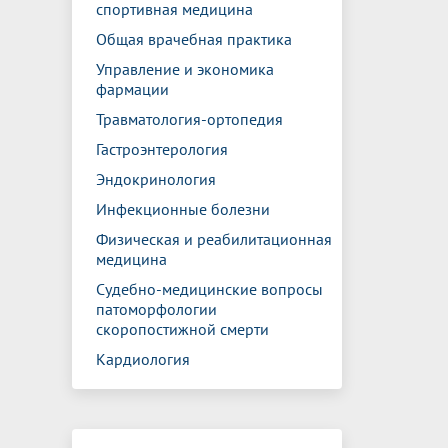
спортивная медицина
Общая врачебная практика
Управление и экономика
фармации
Травматология-ортопедия
Гастроэнтерология
Эндокринология
Инфекционные болезни
Физическая и реабилитационная
медицина
Судебно-медицинские вопросы
патоморфологии
скоропостижной смерти
Кардиология