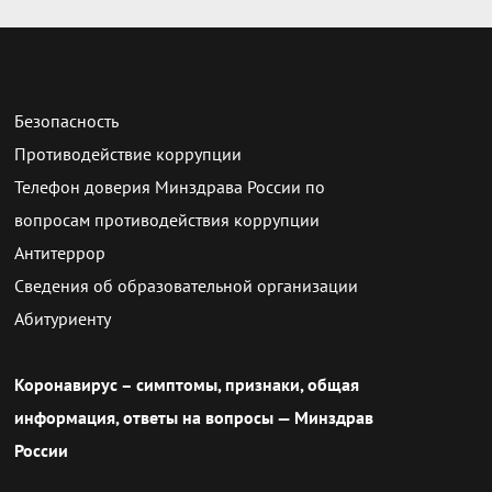
Безопасность
Противодействие коррупции
Телефон доверия Минздрава России по
вопросам противодействия коррупции
Антитеррор
Сведения об образовательной организации
Абитуриенту
Коронавирус – симптомы, признаки, общая
информация, ответы на вопросы — Минздрав
России