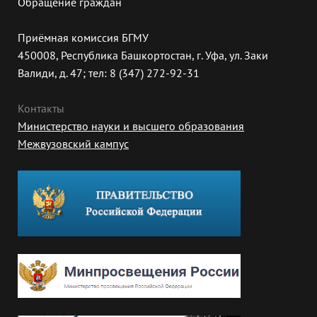
Обращение граждан
Приёмная комиссия БГМУ
450008, Республика Башкортостан, г. Уфа, ул. Заки
Валиди, д. 47; тел: 8 (347) 272-92-31
Контакты
Министерство науки и высшего образования
Межвузовский кампус