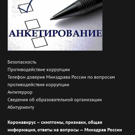
Безопасность
Противодействие коррупции
Телефон доверия Минздрава России по вопросам
противодействия коррупции
Антитеррор
Сведения об образовательной организации
Абитуриенту
Коронавирус – симптомы, признаки, общая
информация, ответы на вопросы — Минздрав России