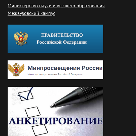
Министерство науки и высшего образования
Межвузовский кампус