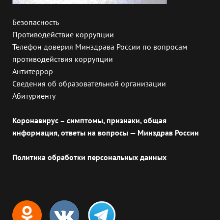
Безопасность
Противодействие коррупции
Телефон доверия Минздрава России по вопросам
противодействия коррупции
Антитеррор
Сведения об образовательной организации
Абитуриенту
Коронавирус – симптомы, признаки, общая
информация, ответы на вопросы — Минздрав России
Политика обработки персональных данных