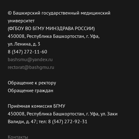
© Башкирский государственный медицинский
университет
(ФГБОУ ВО БГМУ МИНЗДРАВА РОССИИ)
450008, Республика Башкортостан, г. Уфа,
ул. Ленина, д. 3
8 (347) 272-11-60
bashsmu@yandex.ru
rectorat@bashgmu.ru
Обращение к ректору
Обращение граждан
Приёмная комиссия БГМУ
450008, Республика Башкортостан, г. Уфа, ул. Заки
Валиди, д. 47; тел: 8 (347) 272-92-31
Контакты