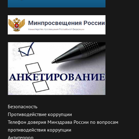
Безопасность
Противодействие коррупции
Телефон доверия Минздрава России по вопросам
противодействия коррупции
Антитеррор