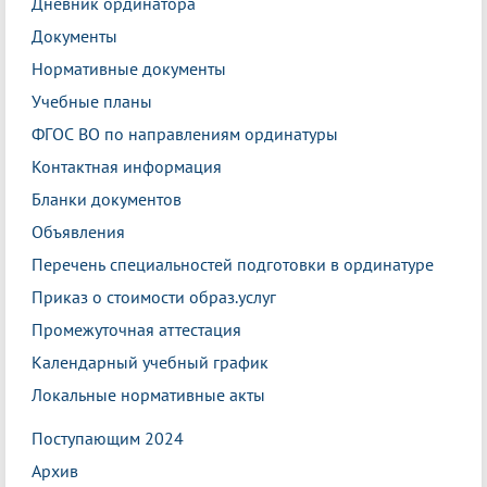
Дневник ординатора
Документы
Нормативные документы
Учебные планы
ФГОС ВО по направлениям ординатуры
Контактная информация
Бланки документов
Объявления
Перечень специальностей подготовки в ординатуре
Приказ о стоимости образ.услуг
Промежуточная аттестация
Календарный учебный график
Локальные нормативные акты
Поступающим 2024
Архив