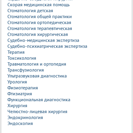
Скорая медицинская помощь
Стоматология детская
Стоматология общей практики
Стоматология ортопедическая
Стоматология терапевтическая
Стоматология хирургическая
Судебно-медицинская экспертиза
Судебно-психиатрическая экспертиза
Терапия
Токсикология
Травматология и ортопедия
Трансфузиология
Ультразвуковая диагностика
Урология
Физиотерапия
Фтизиатрия
Функциональная диагностика
Хирургия
Челюстно-лицевая хирургия
Эндокринология
Эндоскопия