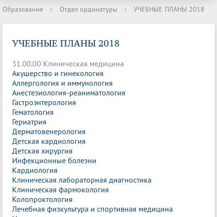
Образование
›
Отдел ординатуры
›
УЧЕБНЫЕ ПЛАНЫ 2018
УЧЕБНЫЕ ПЛАНЫ 2018
31.00.00 Клиническая медицина
Акушерство и гинекология
Аллергология и иммунология
Анестезиология-реаниматология
Гастроэнтерология
Гематология
Гериатрия
Дерматовенерология
Детская кардиология
Детская хирургия
Инфекционные болезни
Кардиология
Клиническая лабораторная диагностика
Клиническая фармокология
Колопроктология
Лечебная физкультура и спортивная медицина