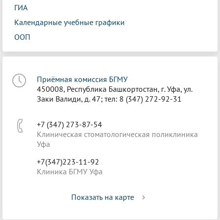
ГИА
Календарные учебные графики
ООП
Приёмная комиссия БГМУ
450008, Республика Башкортостан, г. Уфа, ул.
Заки Валиди, д. 47; тел: 8 (347) 272-92-31
+7 (347) 273-87-54
Клиническая стоматологическая поликлиника
Уфа
+7(347)223-11-92
Клиника БГМУ Уфа
Показать на карте