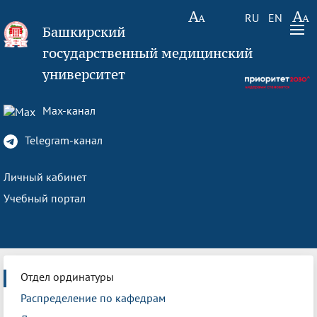
RU
EN
Башкирский
государственный медицинский
университет
Max-канал
Telegram-канал
Личный кабинет
Учебный портал
Отдел ординатуры
Распределение по кафедрам