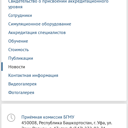
Свидетельство о присвоении аккредитационного
уровня
Сотрудники
Симуляционное оборудование
Аккредитация специалистов
Обучение
Стоимость
Публикации
Новости
Контактная информация
Видеогалерея
Фотогалерея
Приёмная комиссия БГМУ
450008, Республика Башкортостан, г. Уфа, ул.