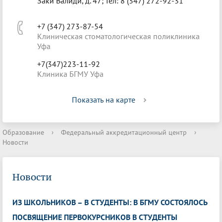
Заки Валиди, д. 47; тел: 8 (347) 272-92-31
+7 (347) 273-87-54
Клиническая стоматологическая поликлиника
Уфа
+7(347)223-11-92
Клиника БГМУ Уфа
Показать на карте
Образование
›
Федеральный аккредитационный центр
›
Новости
Новости
ИЗ ШКОЛЬНИКОВ – В СТУДЕНТЫ: В БГМУ СОСТОЯЛОСЬ
ПОСВЯЩЕНИЕ ПЕРВОКУРСНИКОВ В СТУДЕНТЫ