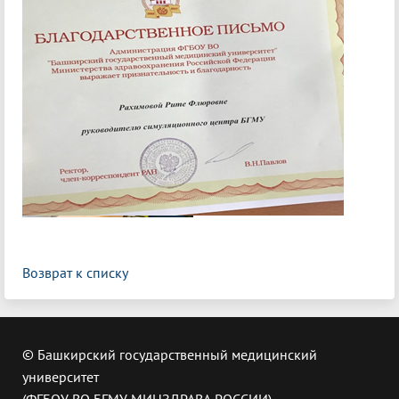
Возврат к списку
© Башкирский государственный медицинский
университет