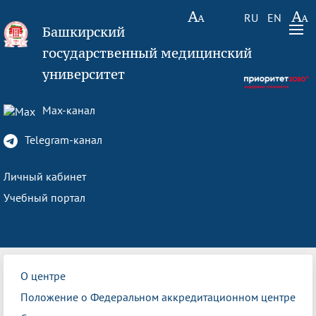
RU
EN
Башкирский
государственный медицинский
университет
Max-канал
Telegram-канал
Личный кабинет
Учебный портал
О центре
Положение о Федеральном аккредитационном центре