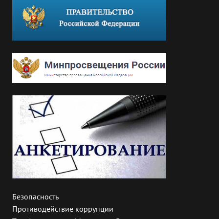
Безопасность
Противодействие коррупции