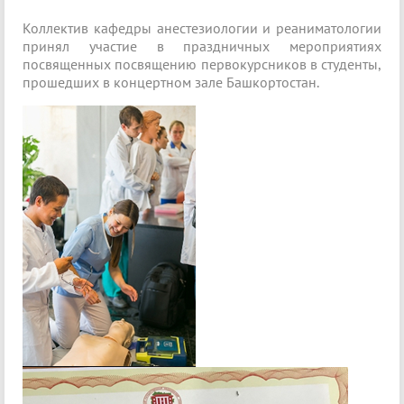
Коллектив кафедры анестезиологии и реаниматологии
принял участие в праздничных мероприятиях
посвященных посвящению первокурсников в студенты,
прошедших в концертном зале Башкортостан.