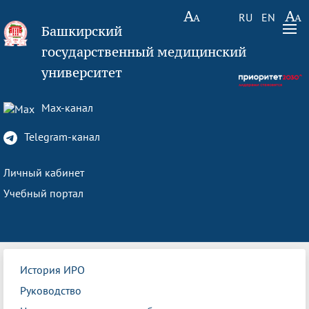
RU
EN
Башкирский
государственный медицинский
университет
Max-канал
Telegram-канал
Личный кабинет
Учебный портал
История ИРО
Руководство