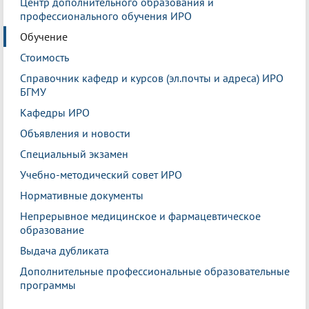
Центр дополнительного образования и
профессионального обучения ИРО
Обучение
Стоимость
Справочник кафедр и курсов (эл.почты и адреса) ИРО
БГМУ
Кафедры ИРО
Объявления и новости
Специальный экзамен
Учебно-методический совет ИРО
Нормативные документы
Непрерывное медицинское и фармацевтическое
образование
Выдача дубликата
Дополнительные профессиональные образовательные
программы