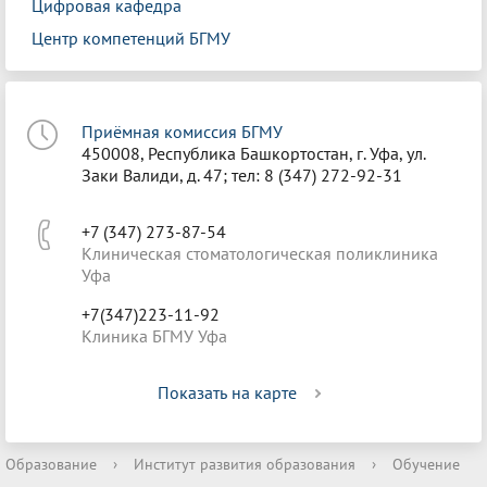
Цифровая кафедра
Центр компетенций БГМУ
Приёмная комиссия БГМУ
450008, Республика Башкортостан, г. Уфа, ул.
Заки Валиди, д. 47; тел: 8 (347) 272-92-31
+7 (347) 273-87-54
Клиническая стоматологическая поликлиника
Уфа
+7(347)223-11-92
Клиника БГМУ Уфа
Показать на карте
Образование
›
Институт развития образования
›
Обучение