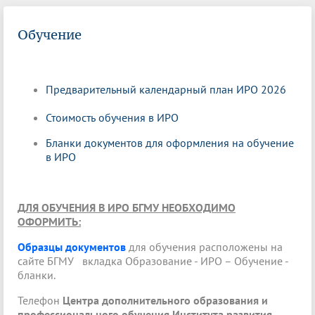
Обучение
Предварительный календарный план ИРО 202
6
Стоимость обучения в ИРО
Бланки документов для оформления на обучение
в ИРО
ДЛЯ ОБУЧЕНИЯ В ИРО БГМУ НЕОБХОДИМО
ОФОРМИТЬ:
Образцы документов
для обучения расположены на
сайте БГМУ вкладка Образование - ИРО – Обучение -
бланки.
Телефон
Центра дополнительного образования и
профессионального обучения Института развития