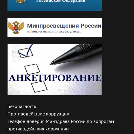
Безопасность
Противодействие коррупции
Телефон доверия Минздрава России по вопросам
противодействия коррупции