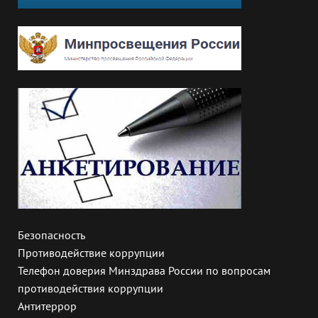
Безопасность
Противодействие коррупции
Телефон доверия Минздрава России по вопросам
противодействия коррупции
Антитеррор