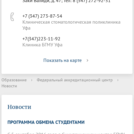
Заки Валиди, д. 47; тел: 8 (347) 272-92-31
+7 (347) 273-87-54
Клиническая стоматологическая поликлиника
Уфа
+7(347)223-11-92
Клиника БГМУ Уфа
Показать на карте
Образование
›
Федеральный аккредитационный центр
›
Новости
Новости
ПРОГРАММА ОБМЕНА СТУДЕНТАМИ