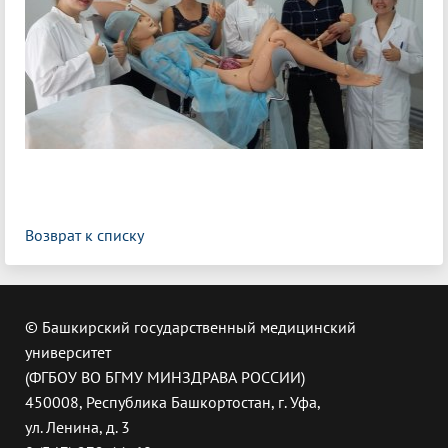
Возврат к списку
© Башкирский государственный медицинский
университет
(ФГБОУ ВО БГМУ МИНЗДРАВА РОССИИ)
450008, Республика Башкортостан, г. Уфа,
ул. Ленина, д. 3