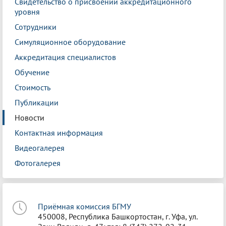
Свидетельство о присвоении аккредитационного
уровня
Сотрудники
Симуляционное оборудование
Аккредитация специалистов
Обучение
Стоимость
Публикации
Новости
Контактная информация
Видеогалерея
Фотогалерея
Приёмная комиссия БГМУ
450008, Республика Башкортостан, г. Уфа, ул.