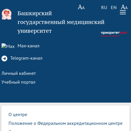
RU
EN
Башкирский
государственный медицинский
университет
Max-канал
Telegram-канал
Личный кабинет
Учебный портал
О центре
Положение о Федеральном аккредитационном центре