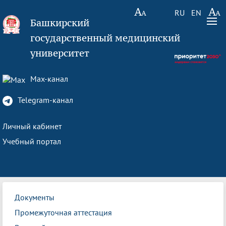
RU
EN
Башкирский
государственный медицинский
университет
Max-канал
Telegram-канал
Личный кабинет
Учебный портал
Документы
Промежуточная аттестация