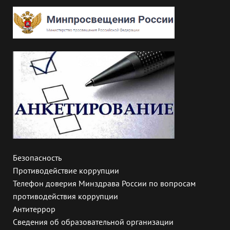
Безопасность
Противодействие коррупции
Телефон доверия Минздрава России по вопросам
противодействия коррупции
Антитеррор
Сведения об образовательной организации