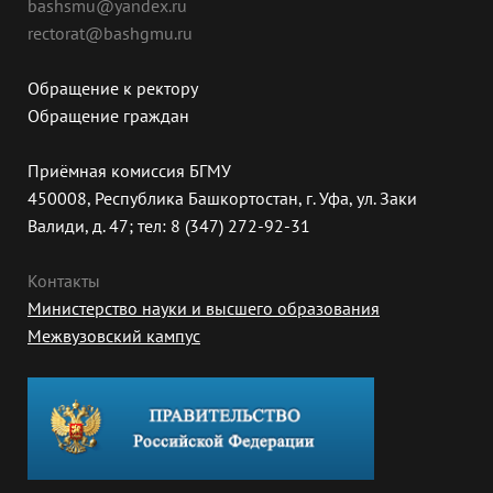
bashsmu@yandex.ru
rectorat@bashgmu.ru
Обращение к ректору
Обращение граждан
Приёмная комиссия БГМУ
450008, Республика Башкортостан, г. Уфа, ул. Заки
Валиди, д. 47; тел: 8 (347) 272-92-31
Контакты
Министерство науки и высшего образования
Межвузовский кампус