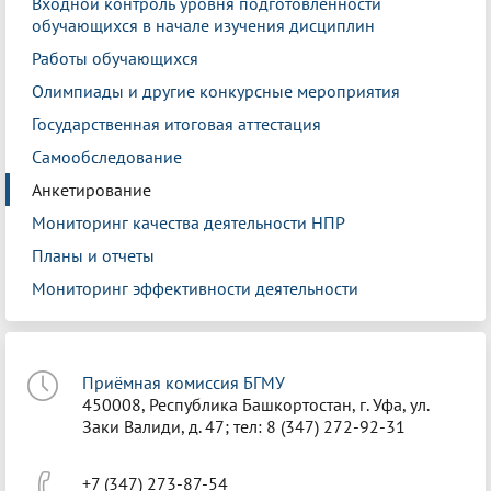
Входной контроль уровня подготовленности
обучающихся в начале изучения дисциплин
Работы обучающихся
Олимпиады и другие конкурсные мероприятия
Государственная итоговая аттестация
Самообследование
Анкетирование
Мониторинг качества деятельности НПР
Планы и отчеты
Мониторинг эффективности деятельности
Приёмная комиссия БГМУ
450008, Республика Башкортостан, г. Уфа, ул.
Заки Валиди, д. 47; тел: 8 (347) 272-92-31
+7 (347) 273-87-54