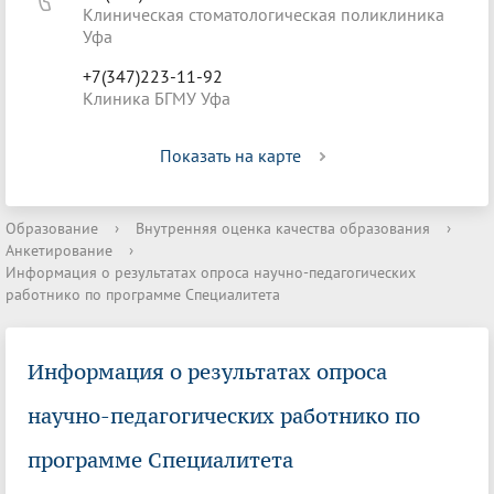
Клиническая стоматологическая поликлиника
Уфа
+7(347)223-11-92
Клиника БГМУ Уфа
Показать на карте
Образование
›
Внутренняя оценка качества образования
›
Анкетирование
›
Информация о результатах опроса научно-педагогических
работнико по программе Специалитета
Информация о результатах опроса
научно-педагогических работнико по
программе Специалитета