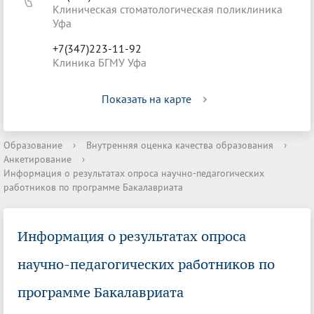
Клиническая стоматологическая поликлиника
Уфа
+7(347)223-11-92
Клиника БГМУ Уфа
Показать на карте
Образование
›
Внутренняя оценка качества образования
›
Анкетирование
›
Информация о результатах опроса научно-педагогических
работников по программе Бакалавриата
Информация о результатах опроса
научно-педагогических работников по
программе Бакалавриата