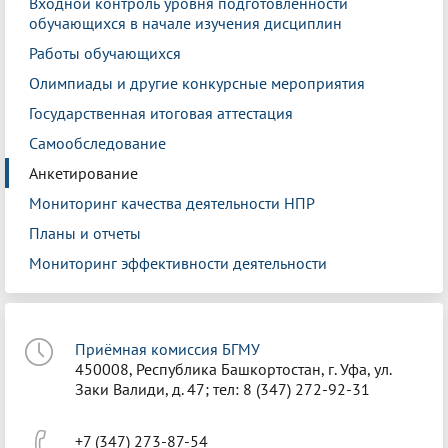
Входной контроль уровня подготовленности
обучающихся в начале изучения дисциплин
Работы обучающихся
Олимпиады и другие конкурсные мероприятия
Государственная итоговая аттестация
Самообследование
Анкетирование
Мониторинг качества деятельности НПР
Планы и отчеты
Мониторинг эффективности деятельности
Приёмная комиссия БГМУ
450008, Республика Башкортостан, г. Уфа, ул.
Заки Валиди, д. 47; тел: 8 (347) 272-92-31
+7 (347) 273-87-54