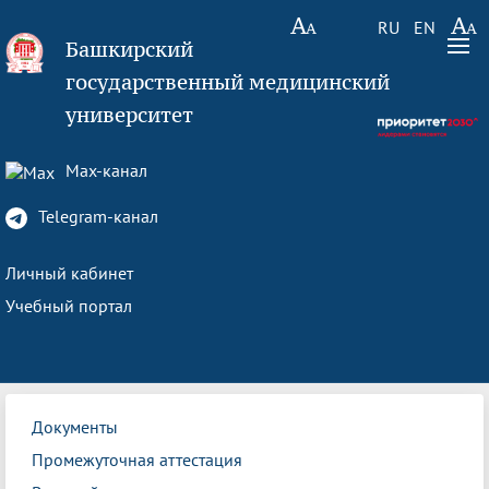
RU
EN
Башкирский
государственный медицинский
университет
Max-канал
Telegram-канал
Личный кабинет
Учебный портал
Документы
Промежуточная аттестация