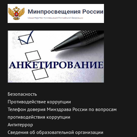
Безопасность
Противодействие коррупции
Телефон доверия Минздрава России по вопросам
противодействия коррупции
Антитеррор
Сведения об образовательной организации