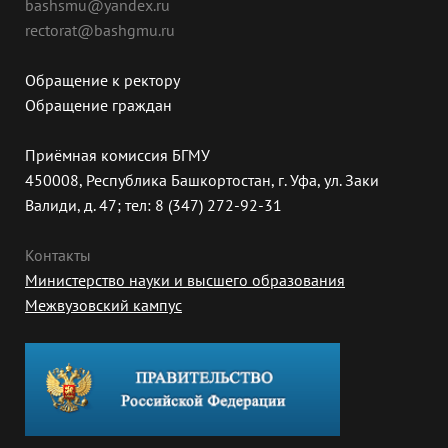
bashsmu@yandex.ru
rectorat@bashgmu.ru
Обращение к ректору
Обращение граждан
Приёмная комиссия БГМУ
450008, Республика Башкортостан, г. Уфа, ул. Заки
Валиди, д. 47; тел: 8 (347) 272-92-31
Контакты
Министерство науки и высшего образования
Межвузовский кампус