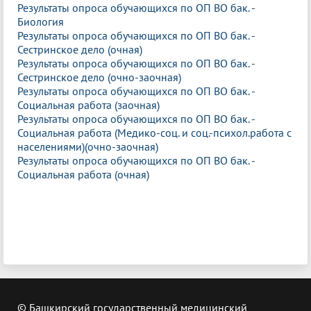
Результаты опроса обучающихся по ОП ВО бак. -
Биология
Результаты опроса обучающихся по ОП ВО бак. -
Сестринское дело (очная)
Результаты опроса обучающихся по ОП ВО бак. -
Сестринское дело (очно-заочная)
Результаты опроса обучающихся по ОП ВО бак. -
Социальная работа (заочная)
Результаты опроса обучающихся по ОП ВО бак. -
Социальная работа (Медико-соц. и соц.-психол.работа с
населениями)(очно-заочная)
Результаты опроса обучающихся по ОП ВО бак. -
Социальная работа (очная)
© Башкирский государственный медицинский