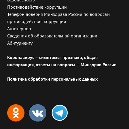
Противодействие коррупции
Телефон доверия Минздрава России по вопросам
противодействия коррупции
Антитеррор
Сведения об образовательной организации
Абитуриенту
Коронавирус – симптомы, признаки, общая
информация, ответы на вопросы — Минздрав России
Политика обработки персональных данных