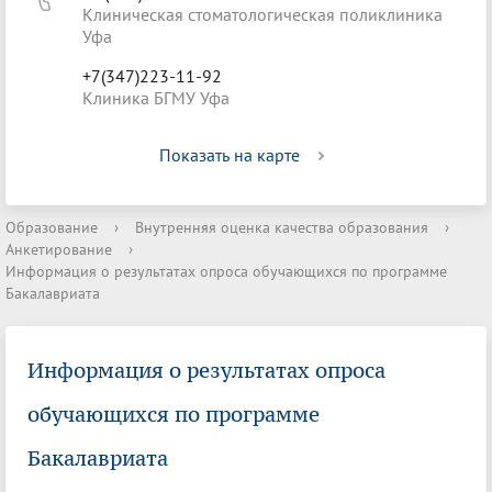
Клиническая стоматологическая поликлиника
Уфа
+7(347)223-11-92
Клиника БГМУ Уфа
Показать на карте
Образование
›
Внутренняя оценка качества образования
›
Анкетирование
›
Информация о результатах опроса обучающихся по программе
Бакалавриата
Информация о результатах опроса
обучающихся по программе
Бакалавриата