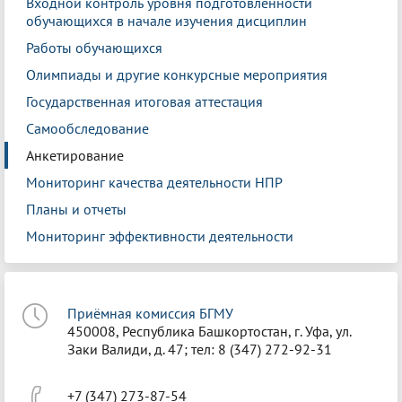
Входной контроль уровня подготовленности
обучающихся в начале изучения дисциплин
Работы обучающихся
Олимпиады и другие конкурсные мероприятия
Государственная итоговая аттестация
Самообследование
Анкетирование
Мониторинг качества деятельности НПР
Планы и отчеты
Мониторинг эффективности деятельности
Приёмная комиссия БГМУ
450008, Республика Башкортостан, г. Уфа, ул.
Заки Валиди, д. 47; тел: 8 (347) 272-92-31
+7 (347) 273-87-54