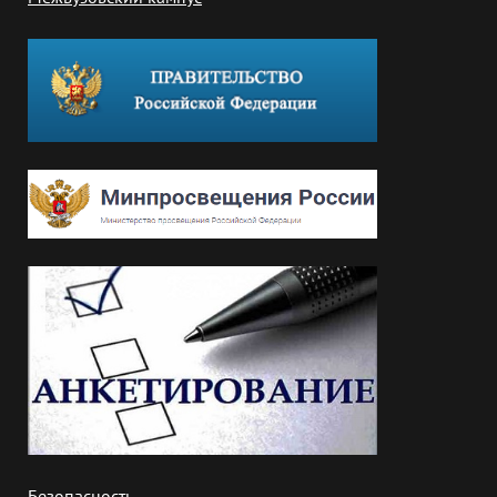
Безопасность