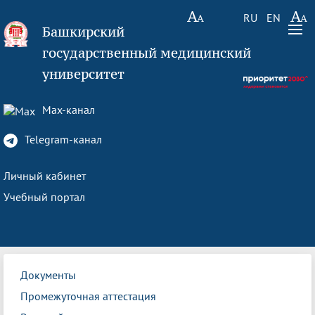
RU
EN
Башкирский
государственный медицинский
университет
Max-канал
Telegram-канал
Личный кабинет
Учебный портал
Документы
Промежуточная аттестация