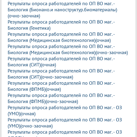
Результаты опроса работодателей по ОП ВО маг. -
Биология (Бионано.и наноструктур.биоматериалы)
(очно-заочная)
Результаты опроса работодателей по ОП ВО маг. -
Биология (Генетика)
Результаты опроса работодателей по ОП ВО маг. -
Биология (Медицинская биотехнология)(очная)
Результаты опроса работодателей по ОП ВО маг. -
Биология (Медицинская биотехнология)(очно-заочная)
Результаты опроса работодателей по ОП ВО маг. -
Биология (СИТ)(очная)
Результаты опроса работодателей по ОП ВО маг. -
Биология (СИТ)(очно-заочная)
Результаты опроса работодателей по ОП ВО маг. -
Биология (ФПМБ)(очная)
Результаты опроса работодателей по ОП ВО маг. -
Биология (ФПМБ)(очно-заочная)
Результаты опроса работодателей по ОП ВО маг. - ОЗ
(УМО)(очная)
Результаты опроса работодателей по ОП ВО маг. - ОЗ
(УМО)(очно-заочная)
Результаты опроса работодателей по ОП ВО маг. - ОЗ