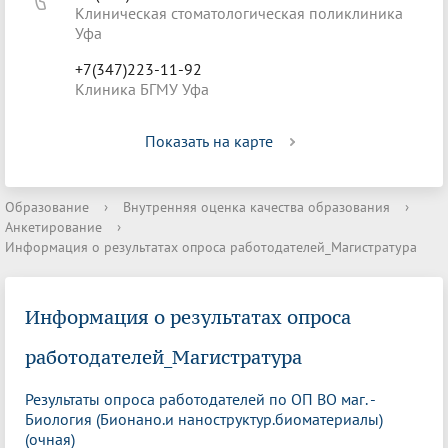
Клиническая стоматологическая поликлиника
Уфа
+7(347)223-11-92
Клиника БГМУ Уфа
Показать на карте
Образование
›
Внутренняя оценка качества образования
›
Анкетирование
›
Информация о результатах опроса работодателей_Магистратура
Информация о результатах опроса
работодателей_Магистратура
Результаты опроса работодателей по ОП ВО маг. -
Биология (Бионано.и наноструктур.биоматериалы)
(очная)