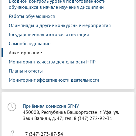
Входной контроль уровня подготовленности
обучающихся в начале изучения дисциплин
Работы обучающихся
Олимпиады и другие конкурсные мероприятия
Государственная итоговая аттестация
Самообследование
Анкетирование
Мониторинг качества деятельности НПР
Планы и отчеты
Мониторинг эффективности деятельности
Приёмная комиссия БГМУ
450008, Республика Башкортостан, г. Уфа, ул.
Заки Валиди, д. 47; тел: 8 (347) 272-92-31
+7 (347) 273-87-54