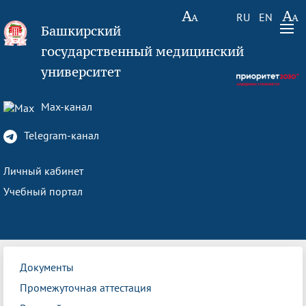
RU
EN
Башкирский
государственный медицинский
университет
Max-канал
Telegram-канал
Личный кабинет
Учебный портал
Документы
Промежуточная аттестация