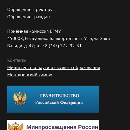
Обращение к ректору
Обращение граждан
Приёмная комиссия БГМУ
450008, Республика Башкортостан, г. Уфа, ул. Заки
Валиди, д. 47; тел: 8 (347) 272-92-31
Контакты
Министерство науки и высшего образования
Межвузовский кампус