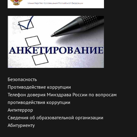
Безопасность
Противодействие коррупции
Телефон доверия Минздрава России по вопросам
противодействия коррупции
Антитеррор
Сведения об образовательной организации
Абитуриенту