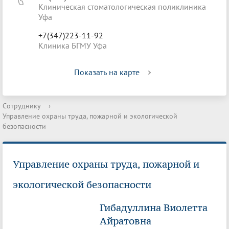
Клиническая стоматологическая поликлиника
Уфа
+7(347)223-11-92
Клиника БГМУ Уфа
Показать на карте
Сотруднику
›
Управление охраны труда, пожарной и экологической
безопасности
Управление охраны труда, пожарной и
экологической безопасности
Гибадуллина Виолетта
Айратовна