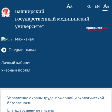
RU
EN
Башкирский
государственный медицинский
университет
Max-канал
Telegram-канал
Личный кабинет
Учебный портал
Управление охраны труда, пожарной и экологической
безопасности
Благодарственные письма