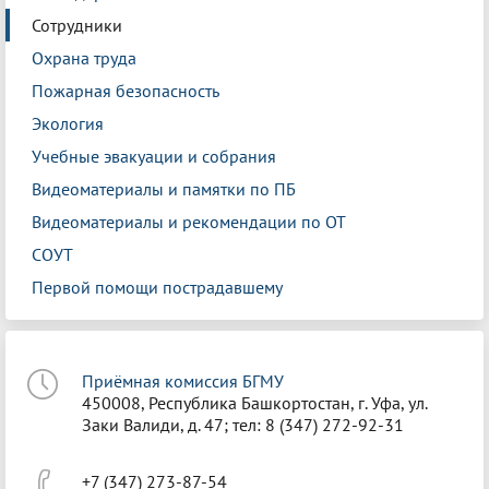
Сотрудники
Охрана труда
Пожарная безопасность
Экология
Учебные эвакуации и собрания
Видеоматериалы и памятки по ПБ
Видеоматериалы и рекомендации по ОТ
СОУТ
Первой помощи пострадавшему
Приёмная комиссия БГМУ
450008, Республика Башкортостан, г. Уфа, ул.
Заки Валиди, д. 47; тел: 8 (347) 272-92-31
+7 (347) 273-87-54