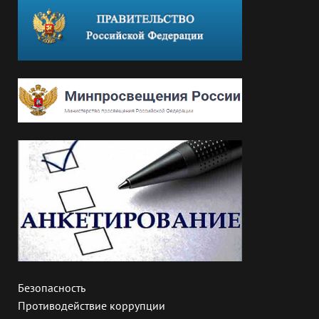
Безопасность
Противодействие коррупции