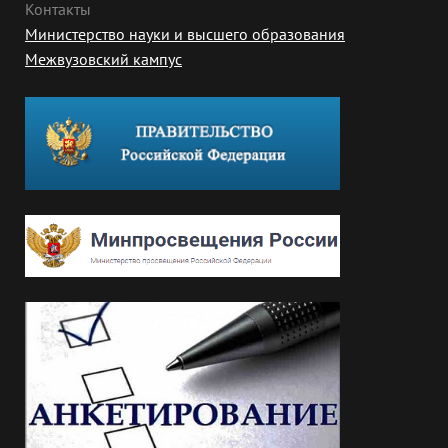
Контакты
Министерство науки и высшего образования
Межвузовский кампус