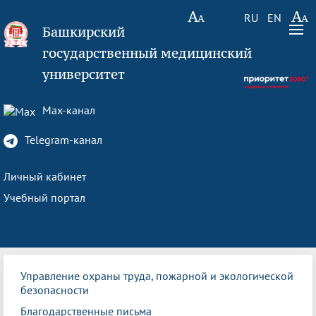
RU
EN
Башкирский
государственный медицинский
университет
Max-канал
Telegram-канал
Личный кабинет
Учебный портал
Управление охраны труда, пожарной и экологической
безопасности
Благодарственные письма