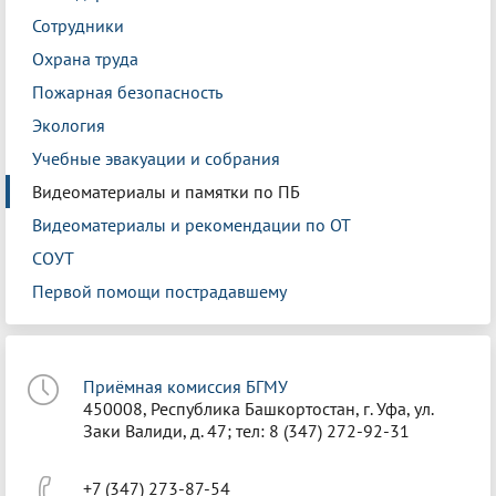
Сотрудники
Охрана труда
Пожарная безопасность
Экология
Учебные эвакуации и собрания
Видеоматериалы и памятки по ПБ
Видеоматериалы и рекомендации по ОТ
СОУТ
Первой помощи пострадавшему
Приёмная комиссия БГМУ
450008, Республика Башкортостан, г. Уфа, ул.
Заки Валиди, д. 47; тел: 8 (347) 272-92-31
+7 (347) 273-87-54