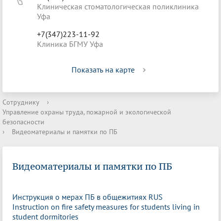
Клиническая стоматологическая поликлиника
Уфа
+7(347)223-11-92
Клиника БГМУ Уфа
Показать на карте
Сотруднику
›
Управление охраны труда, пожарной и экологической
безопасности
›
Видеоматериалы и памятки по ПБ
Видеоматериалы и памятки по ПБ
Инструкция о мерах ПБ в общежитиях RUS
Instruction on fire safety measures for students living in
student dormitories