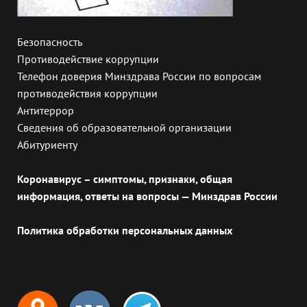
Безопасность
Противодействие коррупции
Телефон доверия Минздрава России по вопросам
противодействия коррупции
Антитеррор
Сведения об образовательной организации
Абитуриенту
Коронавирус – симптомы, признаки, общая
информация, ответы на вопросы — Минздрав России
Политика обработки персональных данных