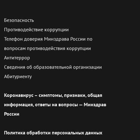
Безопасность
Противодействие коррупции
Телефон доверия Минздрава России по
вопросам противодействия коррупции
Антитеррор
Сведения об образовательной организации
Абитуриенту
Коронавирус – симптомы, признаки, общая
информация, ответы на вопросы — Минздрав
России
Политика обработки персональных данных