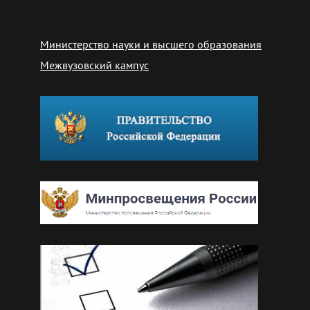
Министерство науки и высшего образования
Межвузовский кампус