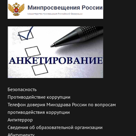
Безопасность
Противодействие коррупции
Телефон доверия Минздрава России по вопросам
противодействия коррупции
Антитеррор
Сведения об образовательной организации
Абитуриенту