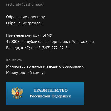
rectorat@bashgmu.ru
Обращение к ректору
Обращение граждан
Приёмная комиссия БГМУ
450008, Республика Башкортостан, г. Уфа, ул. Заки
Валиди, д. 47; тел: 8 (347) 272-92-31
Контакты
Министерство науки и высшего образования
Межвузовский кампус