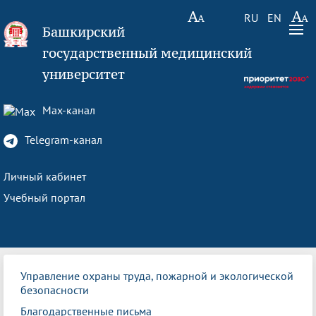
RU
EN
Башкирский
государственный медицинский
университет
Max-канал
Telegram-канал
Личный кабинет
Учебный портал
Управление охраны труда, пожарной и экологической
безопасности
Благодарственные письма