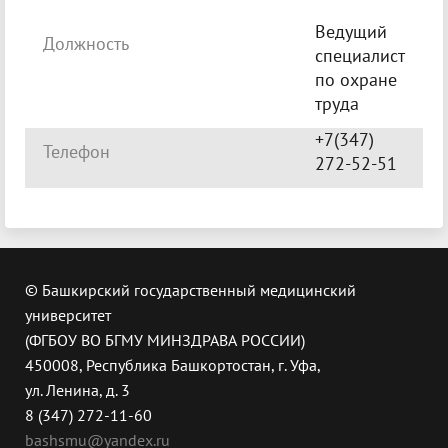
Ведущий
Должность
специалист
по охране
труда
+7(347)
Телефон
272-52-51
© Башкирский государственный медицинский
университет
(ФГБОУ ВО БГМУ МИНЗДРАВА РОССИИ)
450008, Республика Башкортостан, г. Уфа,
ул. Ленина, д. 3
8 (347) 272-11-60
bashsmu@yandex.ru