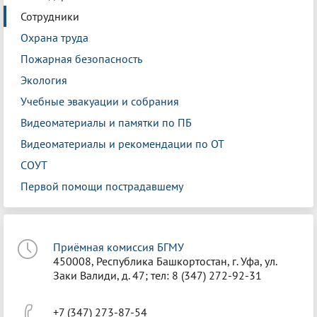
Сотрудники
Охрана труда
Пожарная безопасность
Экология
Учебные эвакуации и собрания
Видеоматериалы и памятки по ПБ
Видеоматериалы и рекомендации по ОТ
СОУТ
Первой помощи пострадавшему
Приёмная комиссия БГМУ
450008, Республика Башкортостан, г. Уфа, ул.
Заки Валиди, д. 47; тел: 8 (347) 272-92-31
+7 (347) 273-87-54