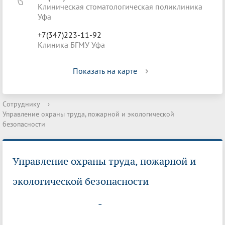
Клиническая стоматологическая поликлиника
Уфа
+7(347)223-11-92
Клиника БГМУ Уфа
Показать на карте
Сотруднику
›
Управление охраны труда, пожарной и экологической
безопасности
Управление охраны труда, пожарной и
экологической безопасности
-