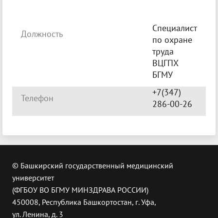
Специалист
Должность
по охране
труда
ВЦГПХ
БГМУ
+7(347)
Телефон
286-00-26
© Башкирский государственный медицинский
университет
(ФГБОУ ВО БГМУ МИНЗДРАВА РОССИИ)
450008, Республика Башкортостан, г. Уфа,
ул. Ленина, д. 3