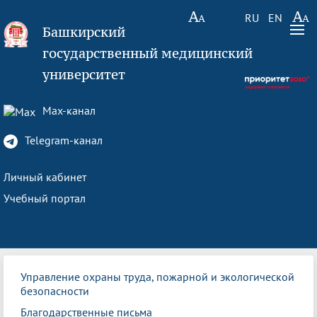
RU
EN
Башкирский
государственный медицинский
университет
Max-канал
Telegram-канал
Личный кабинет
Учебный портал
Управление охраны труда, пожарной и экологической
безопасности
Благодарственные письма