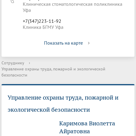
Клиническая стоматологическая поликлиника
Уфа
+7(347)223-11-92
Клиника БГМУ Уфа
Показать на карте
Сотруднику
›
Управление охраны труда, пожарной и экологической
безопасности
Управление охраны труда, пожарной и
экологической безопасности
Каримова Виолетта
Айратовна