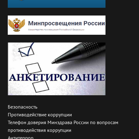
Безопасность
Противодействие коррупции
Телефон доверия Минздрава России по вопросам
противодействия коррупции
Антитеррор