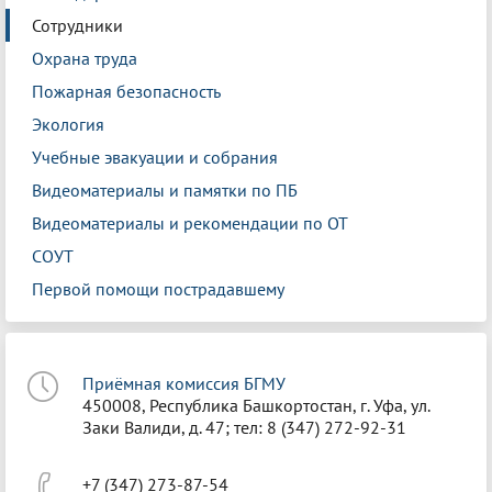
Сотрудники
Охрана труда
Пожарная безопасность
Экология
Учебные эвакуации и собрания
Видеоматериалы и памятки по ПБ
Видеоматериалы и рекомендации по ОТ
СОУТ
Первой помощи пострадавшему
Приёмная комиссия БГМУ
450008, Республика Башкортостан, г. Уфа, ул.
Заки Валиди, д. 47; тел: 8 (347) 272-92-31
+7 (347) 273-87-54