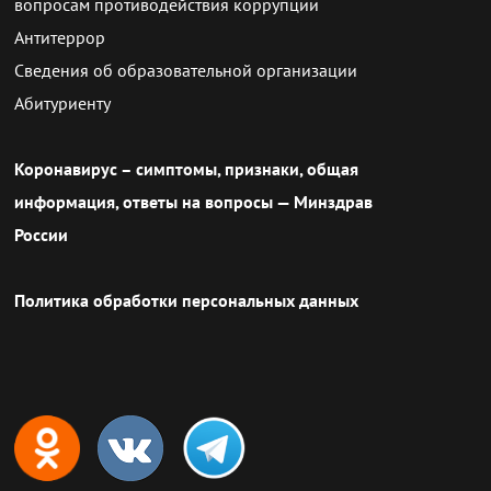
вопросам противодействия коррупции
Антитеррор
Сведения об образовательной организации
Абитуриенту
Коронавирус – симптомы, признаки, общая
информация, ответы на вопросы — Минздрав
России
Политика обработки персональных данных