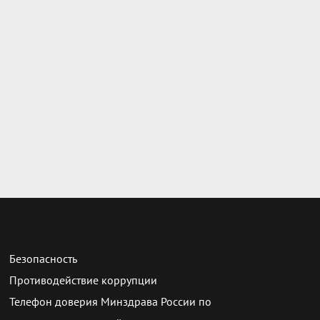
Безопасность
Противодействие коррупции
Телефон доверия Минздрава России по