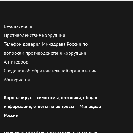
Безопасность
Противодействие коррупции
Телефон доверия Минздрава России по
вопросам противодействия коррупции
Антитеррор
Сведения об образовательной организации
Абитуриенту
Коронавирус – симптомы, признаки, общая
информация, ответы на вопросы — Минздрав
России