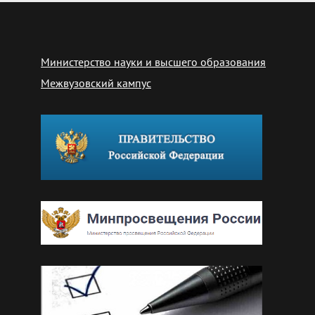
Министерство науки и высшего образования
Межвузовский кампус