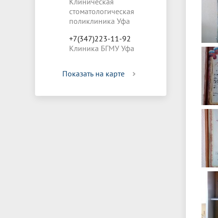
Клиническая
стоматологическая
поликлиника Уфа
+7(347)223-11-92
Клиника БГМУ Уфа
Показать на карте