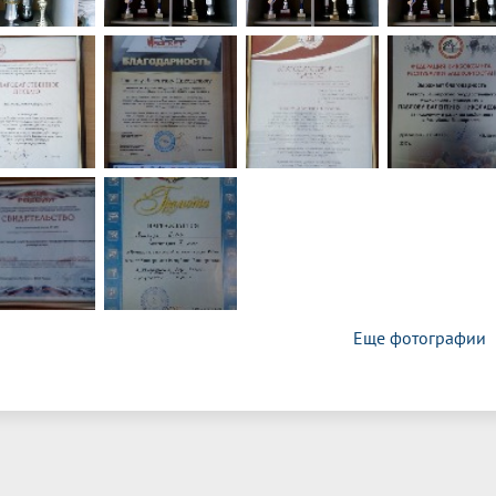
Еще фотографии