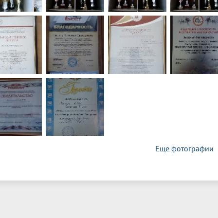
Еще фотографии