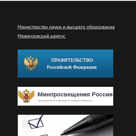
Министерство науки и высшего образования
Межвузовский кампус