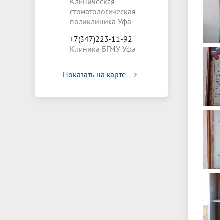
Клиническая
стоматологическая
поликлиника Уфа
+7(347)223-11-92
Клиника БГМУ Уфа
Показать на карте