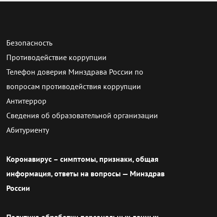
Безопасность
Противодействие коррупции
Телефон доверия Минздрава России по
вопросам противодействия коррупции
Антитеррор
Сведения об образовательной организации
Абитуриенту
Коронавирус – симптомы, признаки, общая
информация, ответы на вопросы — Минздрав
России