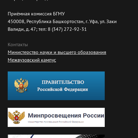
Приёмная комиссия БГМУ
450008, Республика Башкортостан, г. Уфа, ул. Заки
Валиди, д. 47; тел: 8 (347) 272-92-31
Контакты
Министерство науки и высшего образования
Межвузовский кампус