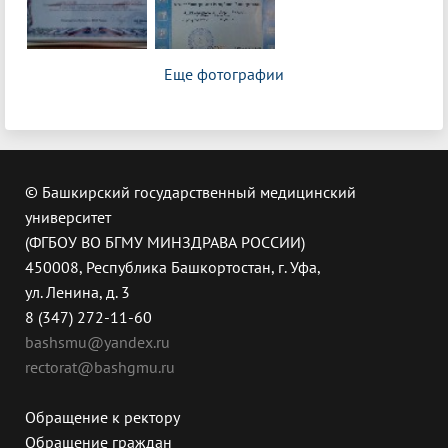
Еще фотографии
© Башкирский государственный медицинский
университет
(ФГБОУ ВО БГМУ МИНЗДРАВА РОССИИ)
450008, Республика Башкортостан, г. Уфа,
ул. Ленина, д. 3
8 (347) 272-11-60
bashsmu@yandex.ru
rectorat@bashgmu.ru
Обращение к ректору
Обращение граждан