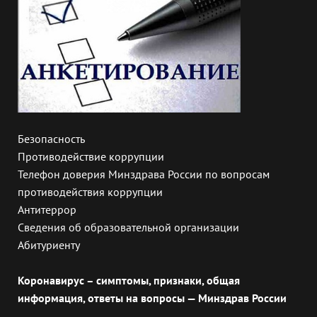
Безопасность
Противодействие коррупции
Телефон доверия Минздрава России по вопросам
противодействия коррупции
Антитеррор
Сведения об образовательной организации
Абитуриенту
Коронавирус – симптомы, признаки, общая
информация, ответы на вопросы — Минздрав России