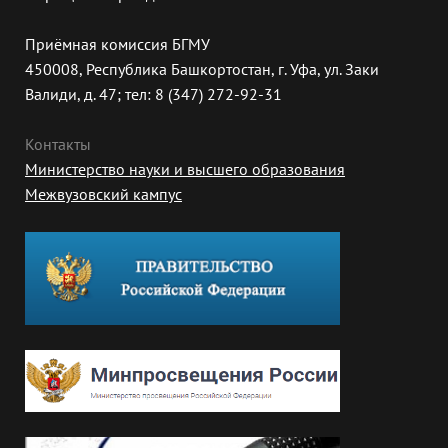
Приёмная комиссия БГМУ
450008, Республика Башкортостан, г. Уфа, ул. Заки
Валиди, д. 47; тел: 8 (347) 272-92-31
Контакты
Министерство науки и высшего образования
Межвузовский кампус