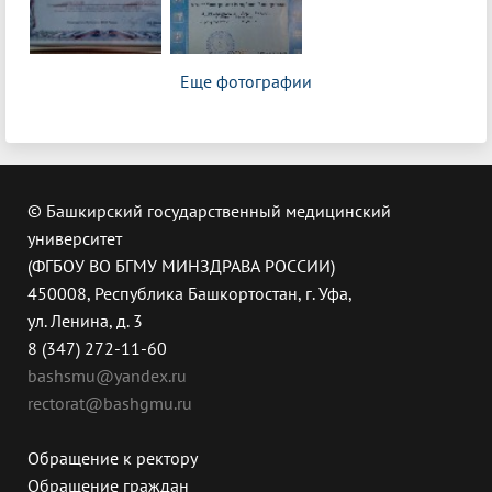
Еще фотографии
© Башкирский государственный медицинский
университет
(ФГБОУ ВО БГМУ МИНЗДРАВА РОССИИ)
450008, Республика Башкортостан, г. Уфа,
ул. Ленина, д. 3
8 (347) 272-11-60
bashsmu@yandex.ru
rectorat@bashgmu.ru
Обращение к ректору
Обращение граждан