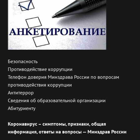
Безопасность
Противодействие коррупции
Телефон доверия Минздрава России по вопросам
противодействия коррупции
Антитеррор
Сведения об образовательной организации
Абитуриенту
Коронавирус – симптомы, признаки, общая
информация, ответы на вопросы — Минздрав России