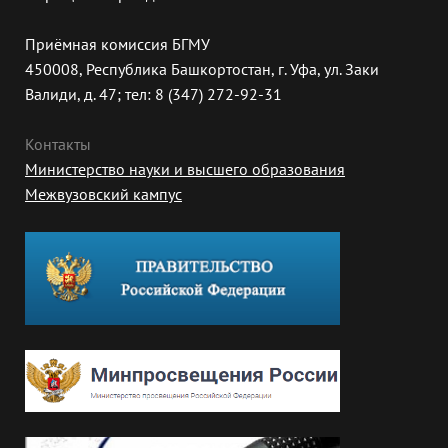
Приёмная комиссия БГМУ
450008, Республика Башкортостан, г. Уфа, ул. Заки
Валиди, д. 47; тел: 8 (347) 272-92-31
Контакты
Министерство науки и высшего образования
Межвузовский кампус