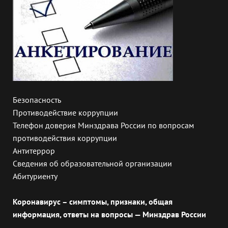
Безопасность
Противодействие коррупции
Телефон доверия Минздрава России по вопросам
противодействия коррупции
Антитеррор
Сведения об образовательной организации
Абитуриенту
Коронавирус – симптомы, признаки, общая
информация, ответы на вопросы — Минздрав России