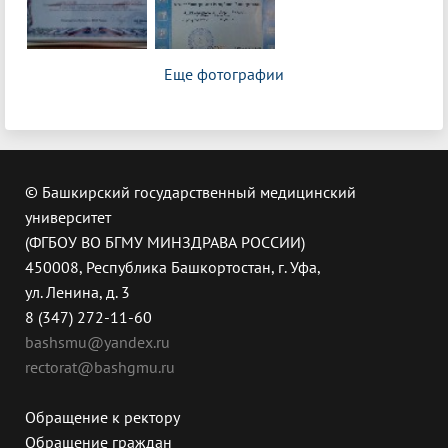
Еще фотографии
© Башкирский государственный медицинский
университет
(ФГБОУ ВО БГМУ МИНЗДРАВА РОССИИ)
450008, Республика Башкортостан, г. Уфа,
ул. Ленина, д. 3
8 (347) 272-11-60
bashsmu@yandex.ru
rectorat@bashgmu.ru
Обращение к ректору
Обращение граждан